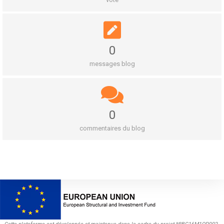
0
messages blog
0
commentaires du blog