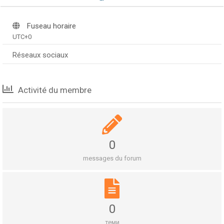
Fuseau horaire
UTC+0
Réseaux sociaux
Activité du membre
0
messages du forum
0
теми