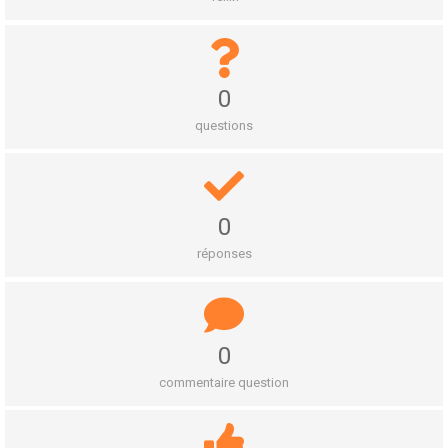
0
questions
0
réponses
0
commentaire question