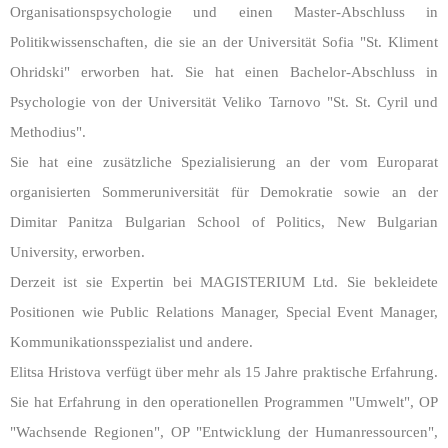
Organisationspsychologie und einen Master-Abschluss in
Politikwissenschaften, die sie an der Universität Sofia "St. Kliment
Ohridski" erworben hat. Sie hat einen Bachelor-Abschluss in
Psychologie von der Universität Veliko Tarnovo "St. St. Cyril und
Methodius".
Sie hat eine zusätzliche Spezialisierung an der vom Europarat
organisierten Sommeruniversität für Demokratie sowie an der
Dimitar Panitza Bulgarian School of Politics, New Bulgarian
University, erworben.
Derzeit ist sie Expertin bei MAGISTERIUM Ltd. Sie bekleidete
Positionen wie Public Relations Manager, Special Event Manager,
Kommunikationsspezialist und andere.
Elitsa Hristova verfügt über mehr als 15 Jahre praktische Erfahrung.
Sie hat Erfahrung in den operationellen Programmen "Umwelt", OP
"Wachsende Regionen", OP "Entwicklung der Humanressourcen",