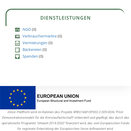
DIENSTLEISTUNGEN
NGO
(0)
Verbrauchermärkte
(0)
Vermietungen
(0)
Bäckereien
(0)
Spenden
(0)
Diese Plattform wird im Rahmen des Projekts №BG16M1OP002-2.009-0036 "Pilot-
Demonstrationsmodell für die Kreislaufwirtschaft" entwickelt und gepflegt, das durch das
operationelle Programm "Umwelt 2014-2020" finanziert wird, das vom Europäischen Fonds
für regionale Entwicklung der Europäischen Union kofinanziert wird.