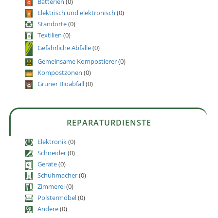
Batterien
(0)
Elektrisch und elektronisch
(0)
Standorte
(0)
Textilien
(0)
Gefährliche Abfälle
(0)
Gemeinsame Kompostierer
(0)
Kompostzonen
(0)
Grüner Bioabfall
(0)
REPARATURDIENSTE
Elektronik
(0)
Schneider
(0)
Geräte
(0)
Schuhmacher
(0)
Zimmerei
(0)
Polstermöbel
(0)
Andere
(0)