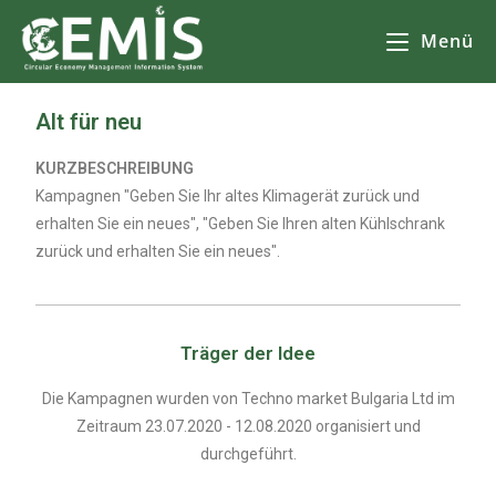
Menü
Alt für neu
KURZBESCHREIBUNG
Kampagnen "Geben Sie Ihr altes Klimagerät zurück und
erhalten Sie ein neues", "Geben Sie Ihren alten Kühlschrank
zurück und erhalten Sie ein neues".
Träger der Idee
Die Kampagnen wurden von Techno market Bulgaria Ltd im
Zeitraum 23.07.2020 - 12.08.2020 organisiert und
durchgeführt.