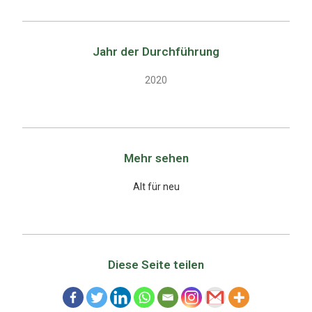
Jahr der Durchführung
2020
Mehr sehen
Alt für neu
Diese Seite teilen