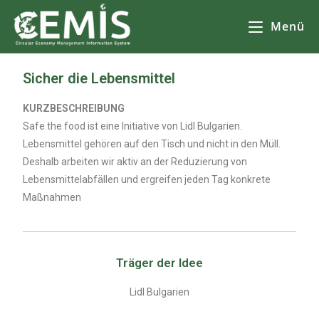
Menü
Sicher die Lebensmittel
KURZBESCHREIBUNG
Safe the food ist eine Initiative von Lidl Bulgarien.
Lebensmittel gehören auf den Tisch und nicht in den Müll.
Deshalb arbeiten wir aktiv an der Reduzierung von
Lebensmittelabfällen und ergreifen jeden Tag konkrete
Maßnahmen
Träger der Idee
Lidl Bulgarien