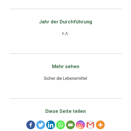
Jahr der Durchführung
K.A.
Mehr sehen
Sicher die Lebensmittel
Diese Seite teilen