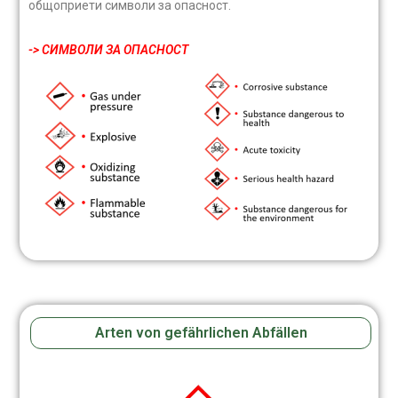
общоприети символи за опасност.
-> СИМВОЛИ ЗА ОПАСНОСТ
Arten von gefährlichen Abfällen