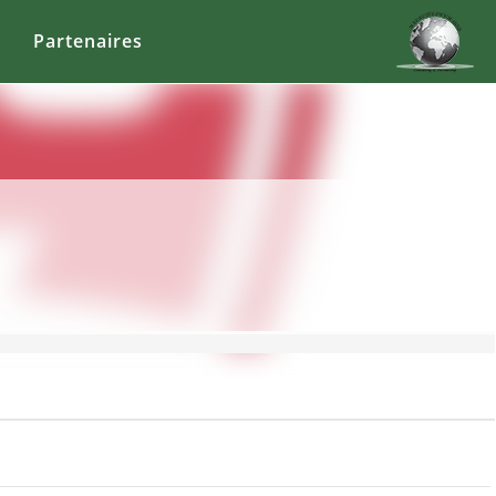
Partenaires