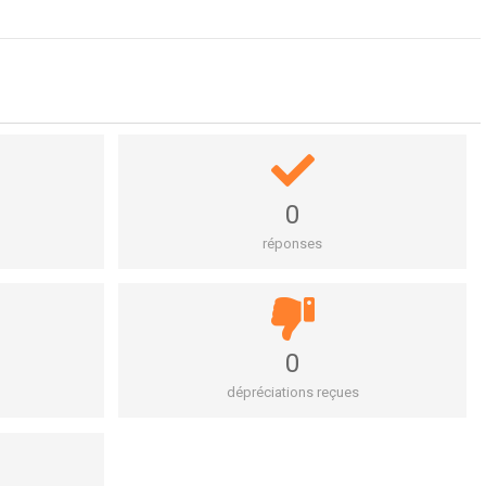
0
réponses
0
dépréciations reçues