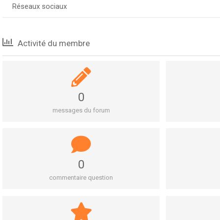
Réseaux sociaux
Activité du membre
0
messages du forum
0
commentaire question