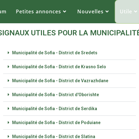
um
Petites annonces
Nouvelles
Utile
SIGNAUX UTILES POUR LA MUNICIPALIT
Municipalité de Sofia - District de Sredets
Municipalité de Sofia - District de Krasno Selo
Municipalité de Sofia - District de Vazrazhdane
Municipalité de Sofia - District d'Oborishte
Municipalité de Sofia - District de Serdika
Municipalité de Sofia - District de Poduiane
Municipalité de Sofia - District de Slatina