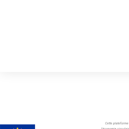
Cette plateforme
l'économie circulai