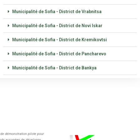
Municipalité de Sofia - District de Vrabnitsa
Municipalité de Sofia - District de Novi Iskar
Municipalité de Sofia - District de Kremikovtsi
Municipalité de Sofia - District de Pancharevo
Municipalité de Sofia - District de Bankya
de démonstration pilote pour
Fonds européen de développement