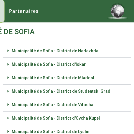
Partenaires
É DE SOFIA
Municipalité de Sofia - District de Nadezhda
Municipalité de Sofia - District d'Iskar
Municipalité de Sofia - District de Mladost
Municipalité de Sofia - District de Studentski Grad
Municipalité de Sofia - District de Vitosha
Municipalité de Sofia - District d'Ovcha Kupel
Municipalité de Sofia - District de Lyulin