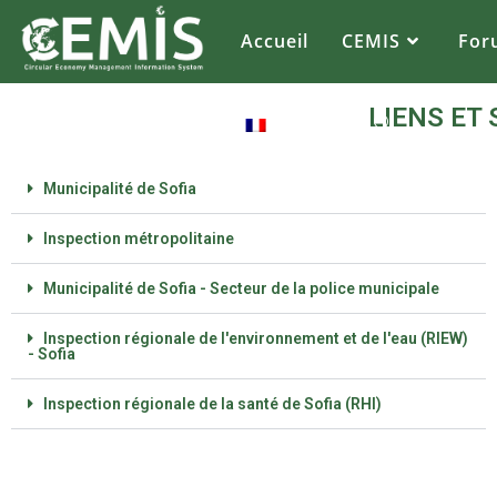
Accueil
CEMIS
For
LIENS ET 
FR
Municipalité de Sofia
Inspection métropolitaine
Municipalité de Sofia - Secteur de la police municipale
Inspection régionale de l'environnement et de l'eau (RIEW)
- Sofia
Inspection régionale de la santé de Sofia (RHI)