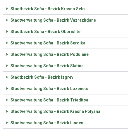
Stadtbezirk Sofia - Bezirk Krasno Selo
Stadtverwaltung Sofia - Bezirk Vazrazhdane
Stadtbezirk Sofia - Bezirk Oborishte
Stadtverwaltung Sofia - Bezirk Serdika
Stadtverwaltung Sofia - Bezirk Poduiane
Stadtverwaltung Sofia - Bezirk Slatina
Stadtbezirk Sofia - Bezirk Izgrev
Stadtverwaltung Sofia - Bezirk Lozenets
Stadtverwaltung Sofia - Bezirk Triaditsa
Stadtverwaltung Sofia - Bezirk Krasna Polyana
Stadtverwaltung Sofia - Bezirk Ilinden