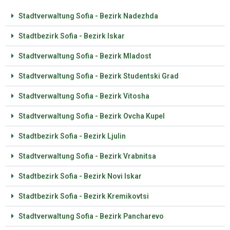
Stadtverwaltung Sofia - Bezirk Nadezhda
Stadtbezirk Sofia - Bezirk Iskar
Stadtverwaltung Sofia - Bezirk Mladost
Stadtverwaltung Sofia - Bezirk Studentski Grad
Stadtverwaltung Sofia - Bezirk Vitosha
Stadtverwaltung Sofia - Bezirk Ovcha Kupel
Stadtbezirk Sofia - Bezirk Ljulin
Stadtverwaltung Sofia - Bezirk Vrabnitsa
Stadtbezirk Sofia - Bezirk Novi Iskar
Stadtbezirk Sofia - Bezirk Kremikovtsi
Stadtverwaltung Sofia - Bezirk Pancharevo