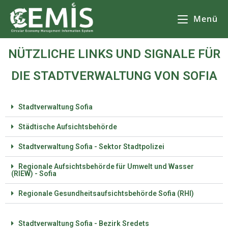
Menü
NÜTZLICHE LINKS UND SIGNALE FÜR
DIE STADTVERWALTUNG VON SOFIA
Stadtverwaltung Sofia
Städtische Aufsichtsbehörde
Stadtverwaltung Sofia - Sektor Stadtpolizei
Regionale Aufsichtsbehörde für Umwelt und Wasser
(RIEW) - Sofia
Regionale Gesundheitsaufsichtsbehörde Sofia (RHI)
Stadtverwaltung Sofia - Bezirk Sredets