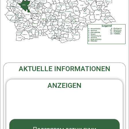
AKTUELLE INFORMATIONEN
ANZEIGEN