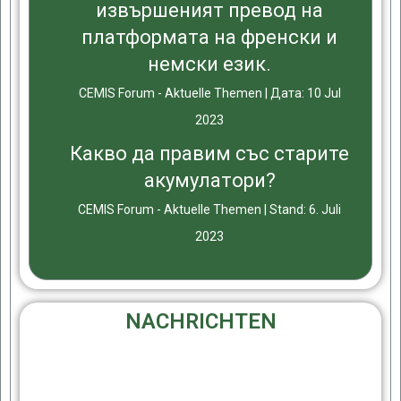
извършеният превод на
платформата на френски и
немски език.
CEMIS Forum - Aktuelle Themen
Дата: 10 Jul
2023
Какво да правим със старите
акумулатори?
CEMIS Forum - Aktuelle Themen
Stand: 6. Juli
2023
NACHRICHTEN