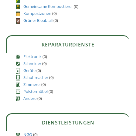
Gemeinsame Kompostierer
(0)
Kompostzonen
(0)
Grüner Bioabfall
(0)
REPARATURDIENSTE
Elektronik
(0)
Schneider
(0)
Geräte
(0)
Schuhmacher
(0)
Zimmerei
(0)
Polstermöbel
(0)
Andere
(0)
DIENSTLEISTUNGEN
NGO
(0)