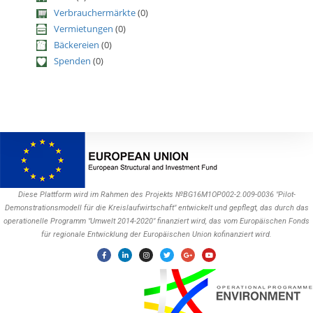
Verbrauchermärkte
(0)
Vermietungen
(0)
Bäckereien
(0)
Spenden
(0)
Diese Plattform wird im Rahmen des Projekts №BG16M1OP002-2.009-0036 "Pilot-
Demonstrationsmodell für die Kreislaufwirtschaft" entwickelt und gepflegt, das durch das
operationelle Programm "Umwelt 2014-2020" finanziert wird, das vom Europäischen Fonds
für regionale Entwicklung der Europäischen Union kofinanziert wird.