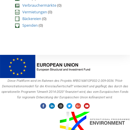
Verbrauchermärkte
(0)
Vermietungen
(0)
Bäckereien
(0)
Spenden
(0)
Diese Plattform wird im Rahmen des Projekts №BG16M1OP002-2.009-0036 "Pilot-
Demonstrationsmodell für die Kreislaufwirtschaft" entwickelt und gepflegt, das durch das
operationelle Programm "Umwelt 2014-2020" finanziert wird, das vom Europäischen Fonds
für regionale Entwicklung der Europäischen Union kofinanziert wird.