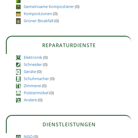
Gemeinsame Kompostierer
(0)
Kompostzonen
(0)
Grüner Bioabfall
(0)
REPARATURDIENSTE
Elektronik
(0)
Schneider
(0)
Geräte
(0)
Schuhmacher
(0)
Zimmerei
(0)
Polstermöbel
(0)
Andere
(0)
DIENSTLEISTUNGEN
NGO
(0)