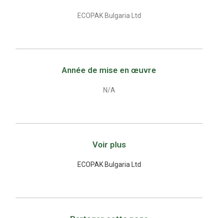
ECOPAK Bulgaria Ltd
Année de mise en œuvre
N/A
Voir plus
ECOPAK Bulgaria Ltd