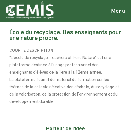
Menu
École du recyclage. Des enseignants pour
une nature propre.
COURTE DESCRIPTION
"L'école de recyclage. Teachers of Pure Nature" est une
plateforme destinée à l'usage professionnel des
enseignants d'élèves de la 1ère à la 12ème année.
La plateforme fournit du matériel de formation sur les
thèmes de la collecte sélective des déchets, du recyclage et
de la valorisation, de la protection de l'environnement et du
développement durable.
Porteur de l'idée