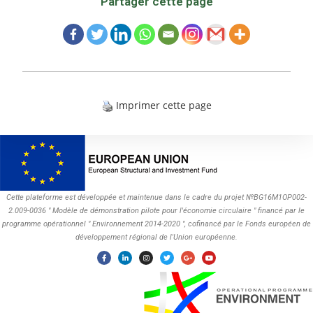
Partager cette page
Imprimer cette page
Cette plateforme est développée et maintenue dans le cadre du projet №BG16M1OP002-
2.009-0036 " Modèle de démonstration pilote pour l'économie circulaire " financé par le
programme opérationnel " Environnement 2014-2020 ", cofinancé par le Fonds européen de
développement régional de l'Union européenne.