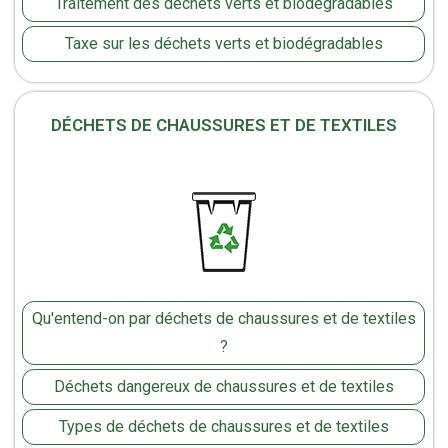
Traitement des déchets verts et biodégradables
Taxe sur les déchets verts et biodégradables
DÉCHETS DE CHAUSSURES ET DE TEXTILES
Qu'entend-on par déchets de chaussures et de textiles
?
Déchets dangereux de chaussures et de textiles
Types de déchets de chaussures et de textiles