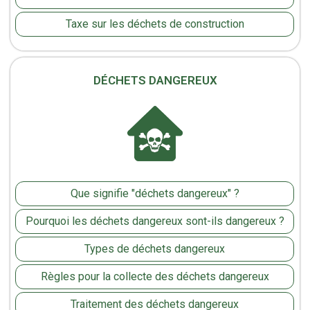
Taxe sur les déchets de construction
DÉCHETS DANGEREUX
Que signifie "déchets dangereux" ?
Pourquoi les déchets dangereux sont-ils dangereux ?
Types de déchets dangereux
Règles pour la collecte des déchets dangereux
Traitement des déchets dangereux