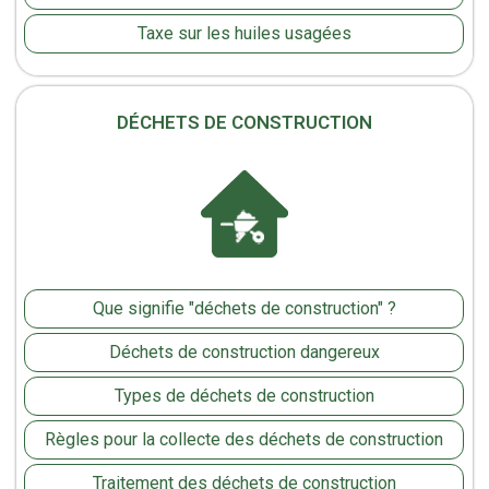
Taxe sur les huiles usagées
DÉCHETS DE CONSTRUCTION
Que signifie "déchets de construction" ?
Déchets de construction dangereux
Types de déchets de construction
Règles pour la collecte des déchets de construction
Traitement des déchets de construction