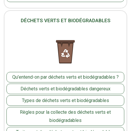
DÉCHETS VERTS ET BIODÉGRADABLES
Qu'entend-on par déchets verts et biodégradables ?
Déchets verts et biodégradables dangereux
Types de déchets verts et biodégradables
Règles pour la collecte des déchets verts et
biodégradables