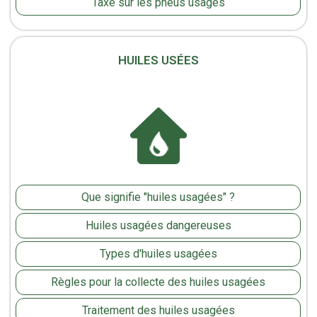
Taxe sur les pneus usagés
HUILES USÉES
Que signifie "huiles usagées" ?
Huiles usagées dangereuses
Types d'huiles usagées
Règles pour la collecte des huiles usagées
Traitement des huiles usagées