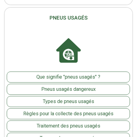
PNEUS USAGÉS
Que signifie "pneus usagés" ?
Pneus usagés dangereux
Types de pneus usagés
Règles pour la collecte des pneus usagés
Traitement des pneus usagés