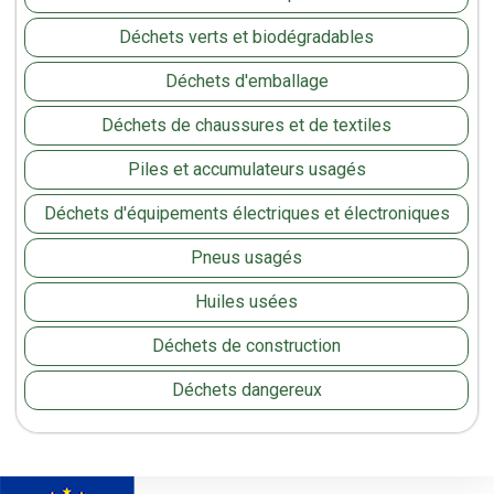
Déchets verts et biodégradables
Déchets d'emballage
Déchets de chaussures et de textiles
Piles et accumulateurs usagés
Déchets d'équipements électriques et électroniques
Pneus usagés
Huiles usées
Déchets de construction
Déchets dangereux