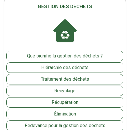
GESTION DES DÉCHETS
Que signifie la gestion des déchets ?
Hiérarchie des déchets
Traitement des déchets
Recyclage
Récupération
Élimination
Redevance pour la gestion des déchets