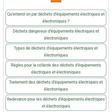
Qu'entend-on par déchets d'équipements électriques et
électroniques ?
Déchets dangereux d'équipements électriques et
électroniques
Types de déchets d'équipements électriques et
électroniques
Règles pour la collecte des déchets d'équipements
électriques et électroniques
Traitement des déchets d'équipements électriques et
électroniques
Redevance pour les déchets d'équipements électriques
et électroniques