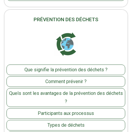
PRÉVENTION DES DÉCHETS
Que signifie la prévention des déchets ?
Comment prévenir ?
Quels sont les avantages de la prévention des déchets
?
Participants aux processus
Types de déchets