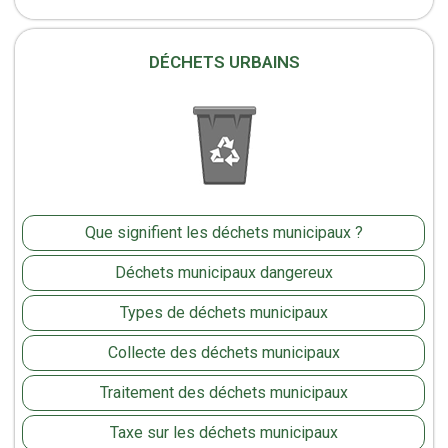
DÉCHETS URBAINS
Que signifient les déchets municipaux ?
Déchets municipaux dangereux
Types de déchets municipaux
Collecte des déchets municipaux
Traitement des déchets municipaux
Taxe sur les déchets municipaux