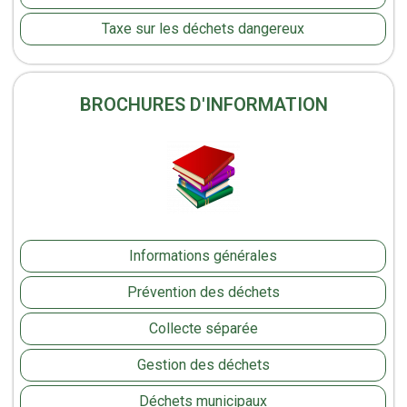
Taxe sur les déchets dangereux
BROCHURES D'INFORMATION
Informations générales
Prévention des déchets
Collecte séparée
Gestion des déchets
Déchets municipaux