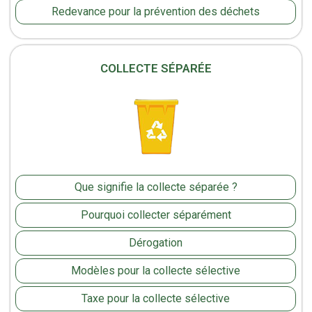
Redevance pour la prévention des déchets
COLLECTE SÉPARÉE
Que signifie la collecte séparée ?
Pourquoi collecter séparément
Dérogation
Modèles pour la collecte sélective
Taxe pour la collecte sélective