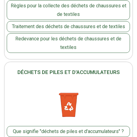
Règles pour la collecte des déchets de chaussures et
de textiles
Traitement des déchets de chaussures et de textiles
Redevance pour les déchets de chaussures et de
textiles
DÉCHETS DE PILES ET D'ACCUMULATEURS
Que signifie "déchets de piles et d'accumulateurs" ?