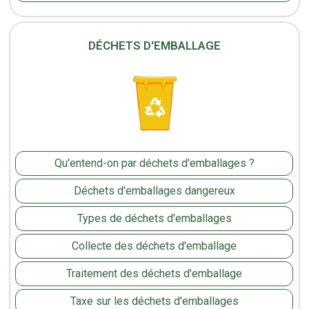
DÉCHETS D'EMBALLAGE
Qu'entend-on par déchets d'emballages ?
Déchets d'emballages dangereux
Types de déchets d'emballages
Collecte des déchets d'emballage
Traitement des déchets d'emballage
Taxe sur les déchets d'emballages