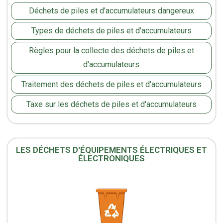
Déchets de piles et d'accumulateurs dangereux
Types de déchets de piles et d'accumulateurs
Règles pour la collecte des déchets de piles et
d'accumulateurs
Traitement des déchets de piles et d'accumulateurs
Taxe sur les déchets de piles et d'accumulateurs
LES DÉCHETS D'ÉQUIPEMENTS ÉLECTRIQUES ET
ÉLECTRONIQUES