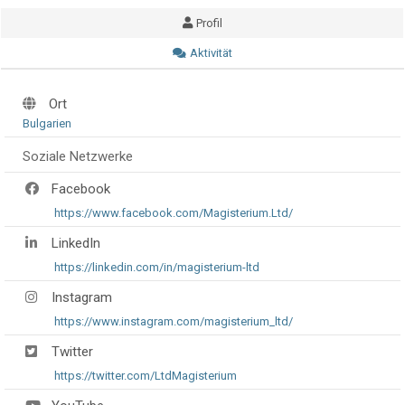
Profil
Aktivität
Ort
Bulgarien
Soziale Netzwerke
Facebook
https://www.facebook.com/Magisterium.Ltd/
LinkedIn
https://linkedin.com/in/magisterium-ltd
Instagram
https://www.instagram.com/magisterium_ltd/
Twitter
https://twitter.com/LtdMagisterium