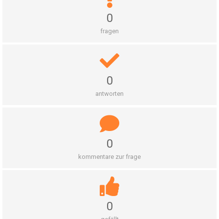
0
fragen
0
antworten
0
kommentare zur frage
0