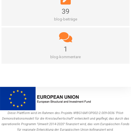
39
blog-beiträge
1
blog-kommentare
Diese Plattform wird im Rahmen des Projekts №BG16M1OP002-2.009-0036 "Pilot-
Demonstrationsmodell für die Kreislaufwirtschaft" entwickelt und gepflegt, das durch das
operationelle Programm "Umwelt 2014-2020" finanziert wird, das vom Europäischen Fonds
für regionale Entwicklung der Europäischen Union kofinanziert wird.