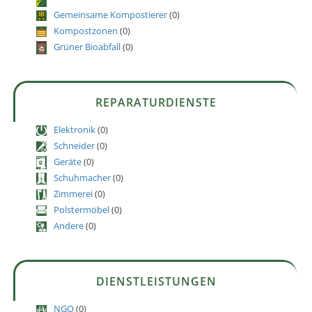
Gemeinsame Kompostierer
(0)
Kompostzonen
(0)
Grüner Bioabfall
(0)
REPARATURDIENSTE
Elektronik
(0)
Schneider
(0)
Geräte
(0)
Schuhmacher
(0)
Zimmerei
(0)
Polstermöbel
(0)
Andere
(0)
DIENSTLEISTUNGEN
NGO
(0)