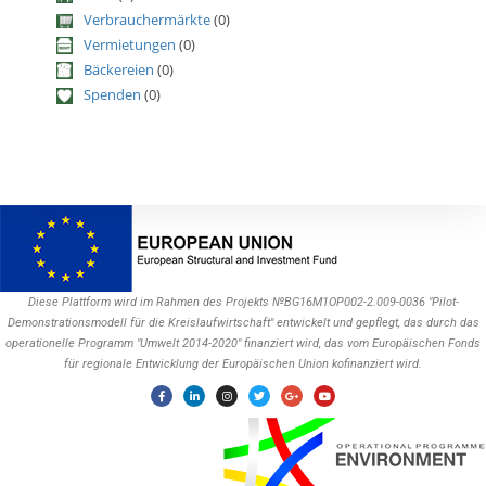
Verbrauchermärkte
(0)
Vermietungen
(0)
Bäckereien
(0)
Spenden
(0)
Diese Plattform wird im Rahmen des Projekts №BG16M1OP002-2.009-0036 "Pilot-
Demonstrationsmodell für die Kreislaufwirtschaft" entwickelt und gepflegt, das durch das
operationelle Programm "Umwelt 2014-2020" finanziert wird, das vom Europäischen Fonds
für regionale Entwicklung der Europäischen Union kofinanziert wird.