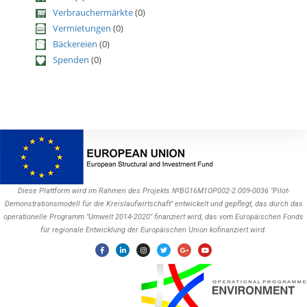
Verbrauchermärkte
(0)
Vermietungen
(0)
Bäckereien
(0)
Spenden
(0)
Diese Plattform wird im Rahmen des Projekts №BG16M1OP002-2.009-0036 "Pilot-
Demonstrationsmodell für die Kreislaufwirtschaft" entwickelt und gepflegt, das durch das
operationelle Programm "Umwelt 2014-2020" finanziert wird, das vom Europäischen Fonds
für regionale Entwicklung der Europäischen Union kofinanziert wird.