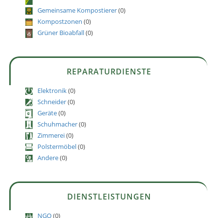
Gemeinsame Kompostierer
(0)
Kompostzonen
(0)
Grüner Bioabfall
(0)
REPARATURDIENSTE
Elektronik
(0)
Schneider
(0)
Geräte
(0)
Schuhmacher
(0)
Zimmerei
(0)
Polstermöbel
(0)
Andere
(0)
DIENSTLEISTUNGEN
NGO
(0)