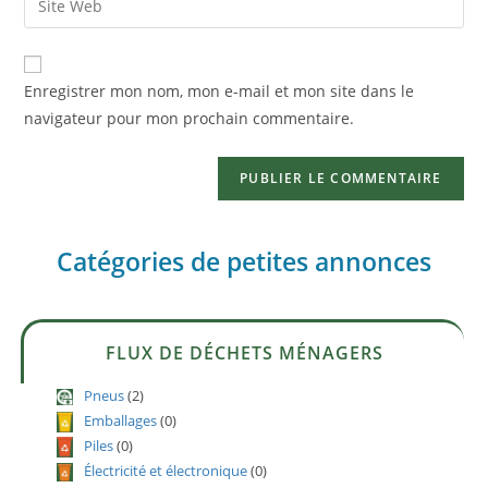
Enregistrer mon nom, mon e-mail et mon site dans le
navigateur pour mon prochain commentaire.
Catégories de petites annonces
FLUX DE DÉCHETS MÉNAGERS
Pneus
(2)
Emballages
(0)
Piles
(0)
Électricité et électronique
(0)