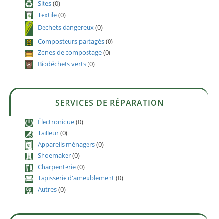
Sites
(0)
Textile
(0)
Déchets dangereux
(0)
Composteurs partagés
(0)
Zones de compostage
(0)
Biodéchets verts
(0)
SERVICES DE RÉPARATION
Électronique
(0)
Tailleur
(0)
Appareils ménagers
(0)
Shoemaker
(0)
Charpenterie
(0)
Tapisserie d'ameublement
(0)
Autres
(0)