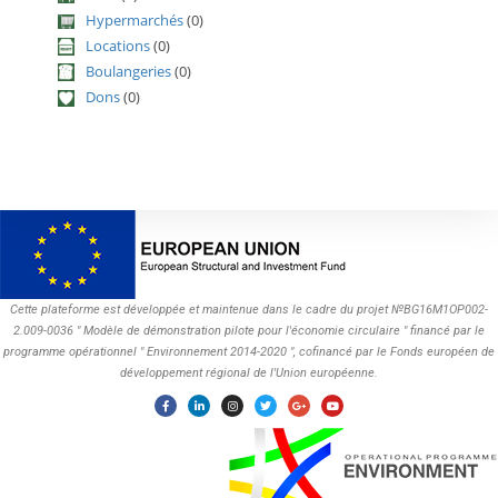
Hypermarchés
(0)
Locations
(0)
Boulangeries
(0)
Dons
(0)
Cette plateforme est développée et maintenue dans le cadre du projet №BG16M1OP002-
2.009-0036 " Modèle de démonstration pilote pour l'économie circulaire " financé par le
programme opérationnel " Environnement 2014-2020 ", cofinancé par le Fonds européen de
développement régional de l'Union européenne.