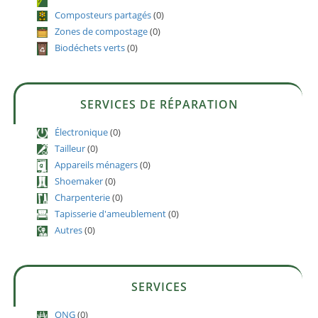
Composteurs partagés
(0)
Zones de compostage
(0)
Biodéchets verts
(0)
SERVICES DE RÉPARATION
Électronique
(0)
Tailleur
(0)
Appareils ménagers
(0)
Shoemaker
(0)
Charpenterie
(0)
Tapisserie d'ameublement
(0)
Autres
(0)
SERVICES
ONG
(0)