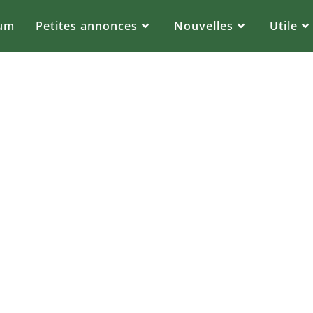
um
Petites annonces
Nouvelles
Utile