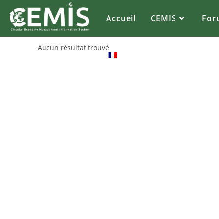
Accueil
CEMIS
For
Aucun résultat trouvé
FR