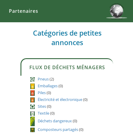
Partenaires
Catégories de petites
annonces
FLUX DE DÉCHETS MÉNAGERS
Pneus
(2)
Emballages
(0)
Piles
(0)
Électricité et électronique
(0)
Sites
(0)
Textile
(0)
Déchets dangereux
(0)
Composteurs partagés
(0)