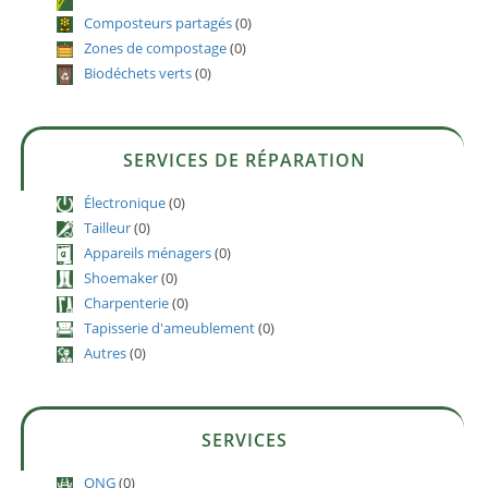
Composteurs partagés
(0)
Zones de compostage
(0)
Biodéchets verts
(0)
SERVICES DE RÉPARATION
Électronique
(0)
Tailleur
(0)
Appareils ménagers
(0)
Shoemaker
(0)
Charpenterie
(0)
Tapisserie d'ameublement
(0)
Autres
(0)
SERVICES
ONG
(0)