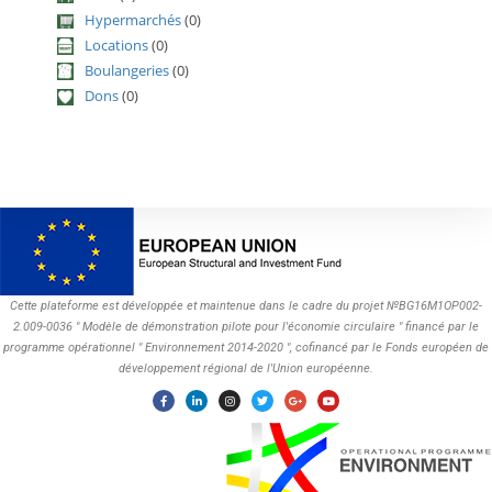
Hypermarchés
(0)
Locations
(0)
Boulangeries
(0)
Dons
(0)
Cette plateforme est développée et maintenue dans le cadre du projet №BG16M1OP002-
2.009-0036 " Modèle de démonstration pilote pour l'économie circulaire " financé par le
programme opérationnel " Environnement 2014-2020 ", cofinancé par le Fonds européen de
développement régional de l'Union européenne.