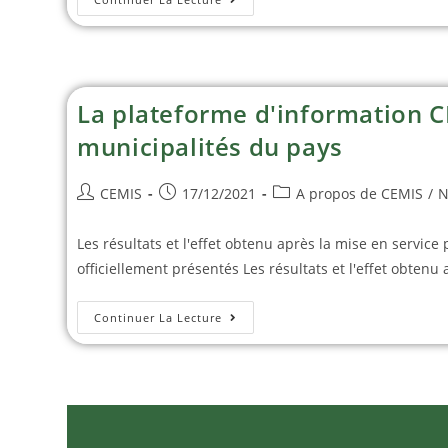
La plateforme d'information C
municipalités du pays
CEMIS
17/12/2021
A propos de CEMIS
/
N
Les résultats et l'effet obtenu après la mise en servic
officiellement présentés Les résultats et l'effet obtenu 
Continuer La Lecture