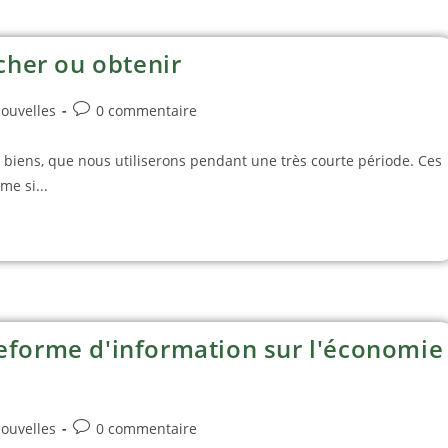
her ou obtenir
ouvelles
0 commentaire
 biens, que nous utiliserons pendant une très courte période. Ces
e si...
teforme d'information sur l'économie
ouvelles
0 commentaire