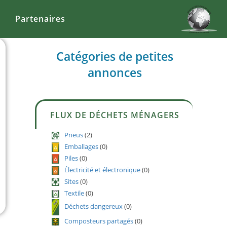
Partenaires
Catégories de petites
annonces
FLUX DE DÉCHETS MÉNAGERS
Pneus
(2)
Emballages
(0)
Piles
(0)
Électricité et électronique
(0)
Sites
(0)
Textile
(0)
Déchets dangereux
(0)
Composteurs partagés
(0)