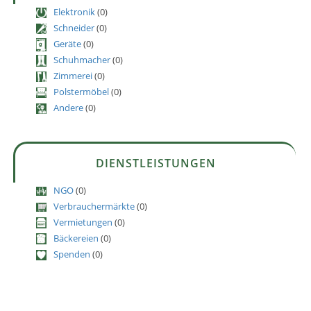
Elektronik
(0)
Schneider
(0)
Geräte
(0)
Schuhmacher
(0)
Zimmerei
(0)
Polstermöbel
(0)
Andere
(0)
DIENSTLEISTUNGEN
NGO
(0)
Verbrauchermärkte
(0)
Vermietungen
(0)
Bäckereien
(0)
Spenden
(0)