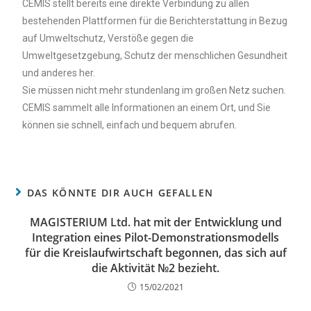
CEMIS stellt bereits eine direkte Verbindung zu allen
bestehenden Plattformen für die Berichterstattung in Bezug
auf Umweltschutz, Verstöße gegen die
Umweltgesetzgebung, Schutz der menschlichen Gesundheit
und anderes her.
Sie müssen nicht mehr stundenlang im großen Netz suchen.
CEMIS sammelt alle Informationen an einem Ort, und Sie
können sie schnell, einfach und bequem abrufen.
DAS KÖNNTE DIR AUCH GEFALLEN
MAGISTERIUM Ltd. hat mit der Entwicklung und
Integration eines Pilot-Demonstrationsmodells
für die Kreislaufwirtschaft begonnen, das sich auf
die Aktivität №2 bezieht.
15/02/2021