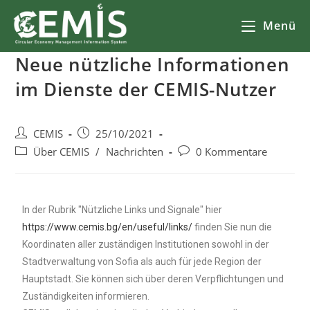
Menü
Neue nützliche Informationen
im Dienste der CEMIS-Nutzer
CEMIS
25/10/2021
Über CEMIS
/
Nachrichten
0 Kommentare
In der Rubrik "Nützliche Links und Signale" hier
https://www.cemis.bg/en/useful/links/
finden Sie nun die
Koordinaten aller zuständigen Institutionen sowohl in der
Stadtverwaltung von Sofia als auch für jede Region der
Hauptstadt. Sie können sich über deren Verpflichtungen und
Zuständigkeiten informieren.