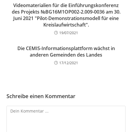
Videomaterialien für die Einführungskonferenz
des Projekts №BG16M1OP002-2.009-0036 am 30.
Juni 2021 "Pilot-Demonstrationsmodell für eine
Kreislaufwirtschaft".
19/07/2021
Die CEMIS-Informationsplattform wächst in
anderen Gemeinden des Landes
17/12/2021
Schreibe einen Kommentar