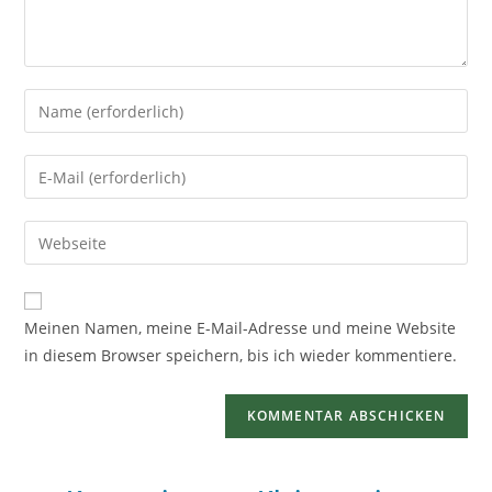
Meinen Namen, meine E-Mail-Adresse und meine Website
in diesem Browser speichern, bis ich wieder kommentiere.