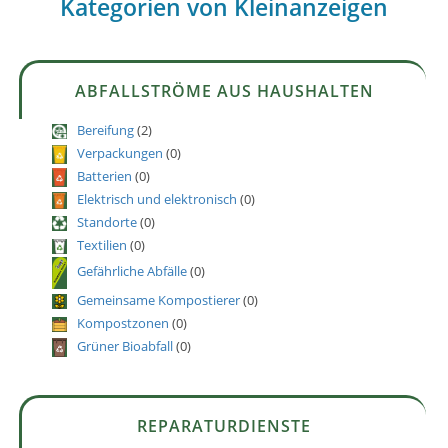
Kategorien von Kleinanzeigen
ABFALLSTRÖME AUS HAUSHALTEN
Bereifung
(2)
Verpackungen
(0)
Batterien
(0)
Elektrisch und elektronisch
(0)
Standorte
(0)
Textilien
(0)
Gefährliche Abfälle
(0)
Gemeinsame Kompostierer
(0)
Kompostzonen
(0)
Grüner Bioabfall
(0)
REPARATURDIENSTE