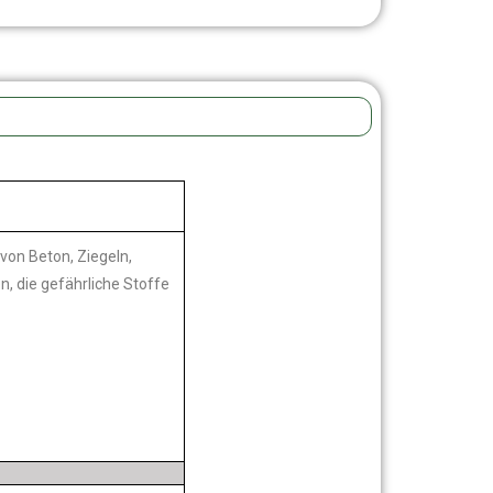
von Beton, Ziegeln,
n, die gefährliche Stoffe