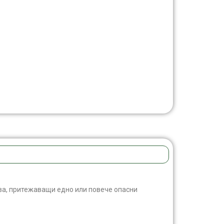
ва, притежаващи едно или повече опасни