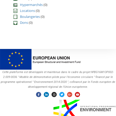
Hypermarchés
(0)
Locations
(0)
Boulangeries
(0)
Dons
(0)
Cette plateforme est développée et maintenue dans le cadre du projet №BG16M1OP002-
2.009-0036 " Modèle de démonstration pilote pour l'économie circulaire " financé par le
programme opérationnel " Environnement 2014-2020 ", cofinancé par le Fonds européen de
développement régional de l'Union européenne.