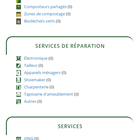
Composteurs partagés
(0)
Zones de compostage
(0)
Biodéchets verts
(0)
SERVICES DE RÉPARATION
Électronique
(0)
Tailleur
(0)
Appareils ménagers
(0)
Shoemaker
(0)
Charpenterie
(0)
Tapisserie d'ameublement
(0)
Autres
(0)
SERVICES
ONG
(0)