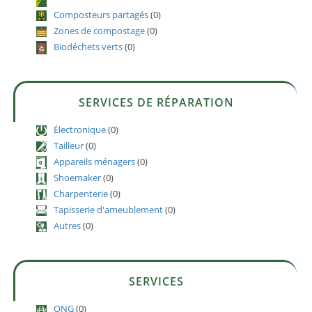
Composteurs partagés
(0)
Zones de compostage
(0)
Biodéchets verts
(0)
SERVICES DE RÉPARATION
Électronique
(0)
Tailleur
(0)
Appareils ménagers
(0)
Shoemaker
(0)
Charpenterie
(0)
Tapisserie d'ameublement
(0)
Autres
(0)
SERVICES
ONG
(0)