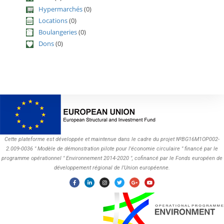
Hypermarchés
(0)
Locations
(0)
Boulangeries
(0)
Dons
(0)
Cette plateforme est développée et maintenue dans le cadre du projet №BG16M1OP002-
2.009-0036 " Modèle de démonstration pilote pour l'économie circulaire " financé par le
programme opérationnel " Environnement 2014-2020 ", cofinancé par le Fonds européen de
développement régional de l'Union européenne.