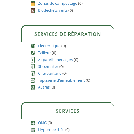
Zones de compostage
(0)
Biodéchets verts
(0)
SERVICES DE RÉPARATION
Électronique
(0)
Tailleur
(0)
Appareils ménagers
(0)
Shoemaker
(0)
Charpenterie
(0)
Tapisserie d'ameublement
(0)
Autres
(0)
SERVICES
ONG
(0)
Hypermarchés
(0)