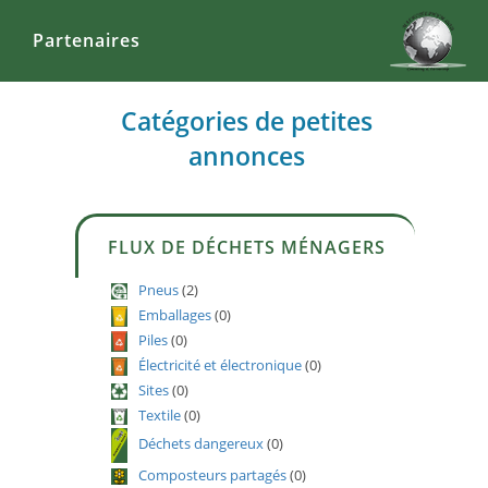
Partenaires
Catégories de petites
annonces
FLUX DE DÉCHETS MÉNAGERS
Pneus
(2)
Emballages
(0)
Piles
(0)
Électricité et électronique
(0)
Sites
(0)
Textile
(0)
Déchets dangereux
(0)
Composteurs partagés
(0)