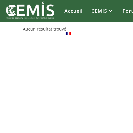
Accueil
CEMIS
For
Aucun résultat trouvé
FR