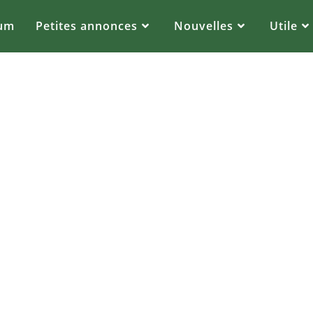
um
Petites annonces
Nouvelles
Utile