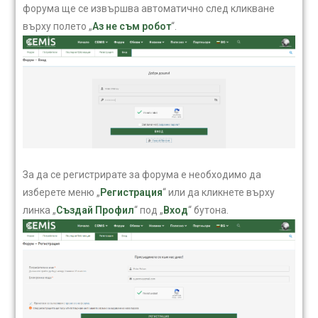
форума ще се извършва автоматично след кликване
върху полето „
Аз не съм робот
“.
За да се регистрирате за форума е необходимо да
изберете меню „
Регистрация
“ или да кликнете върху
линка „
Създай Профил
“ под „
Вход
“ бутона.