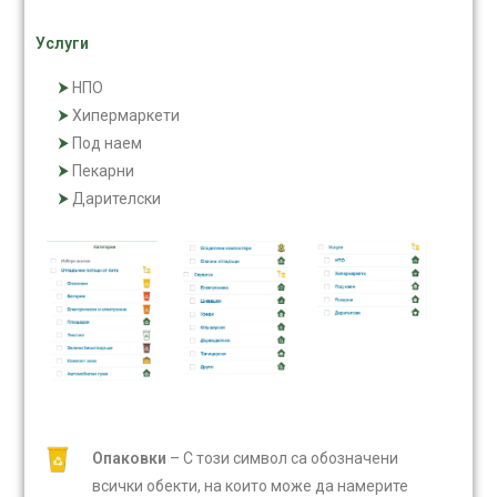
Услуги
НПО
Хипермаркети
Под наем
Пекарни
Дарителски
Опаковки
– С този символ са обозначени
всички обекти, на които може да намерите