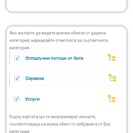
Ако желаете да видите всички обекти от дадена
категория, маркирайте отметката за съответната
категория.
Върху картата ще се визуализират иконите,
съответстващи на всеки обект от избраната от Вас
категория.