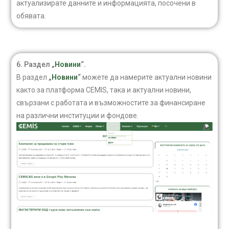
актуализирате данните и информацията, посочени в
обявата.
6. Раздел „
Новини
“.
В раздел
„
Новини
“
можете да намерите актуални новини
както за платформа CEMIS, така и актуални новини,
свързани с работата и възможностите за финансиране
на различни институции и фондове.