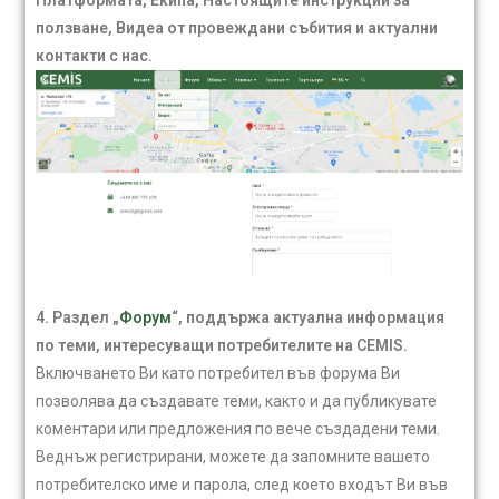
ползване, Видеа от провеждани събития и актуални
контакти с нас.
4. Раздел „
Форум
“, поддържа актуална информация
по теми, интересуващи потребителите на CEMIS.
Включването Ви като потребител във форума Ви
позволява да създавате теми, както и да публикувате
коментари или предложения по вече създадени теми.
Веднъж регистрирани, можете да запомните вашето
потребителско име и парола, след което входът Ви във