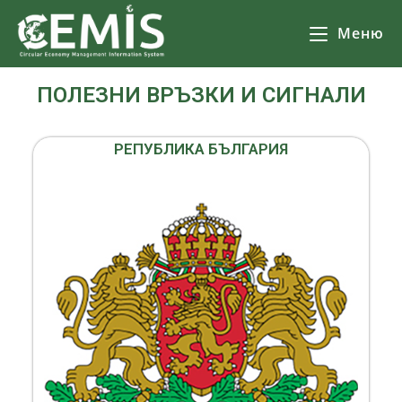
Меню
ПОЛЕЗНИ ВРЪЗКИ И СИГНАЛИ
РЕПУБЛИКА БЪЛГАРИЯ