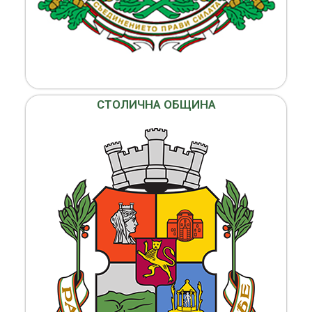
СТОЛИЧНА ОБЩИНА