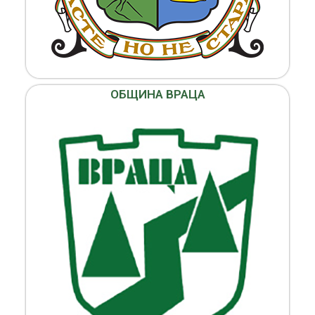
ОБЩИНА ВРАЦА