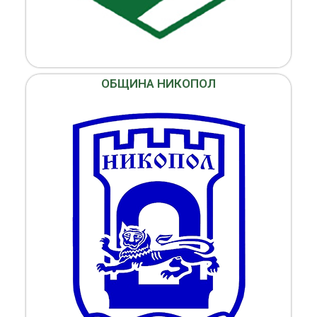
ОБЩИНА НИКОПОЛ