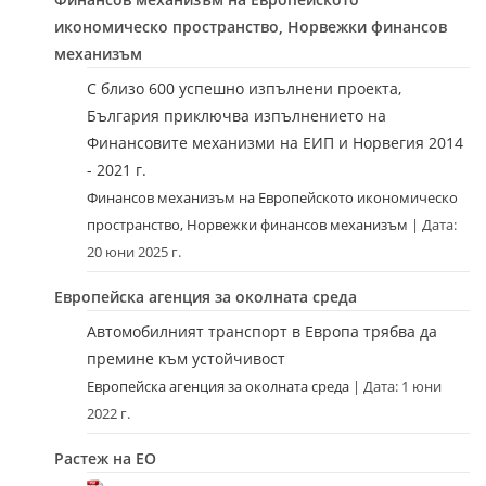
икономическо пространство, Норвежки финансов
механизъм
С близо 600 успешно изпълнени проекта,
България приключва изпълнението на
Финансовите механизми на ЕИП и Норвегия 2014
- 2021 г.
Финансов механизъм на Европейското икономическо
пространство, Норвежки финансов механизъм
Дата:
20 юни 2025 г.
Европейска агенция за околната среда
Автомобилният транспорт в Европа трябва да
премине към устойчивост
Европейска агенция за околната среда
Дата: 1 юни
2022 г.
Растеж на ЕО