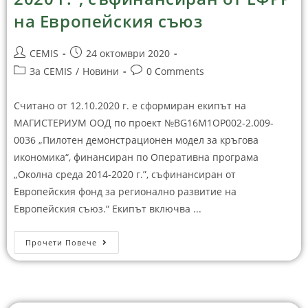
на Европейския съюз
CEMIS
24 октомври 2020
За CEMIS
/
Новини
0 Comments
Считано от 12.10.2020 г. е сформиран екипът на
МАГИСТЕРИУМ ООД по проект №BG16M1OP002-2.‎009-
0036 „Пилотен демонстрационен модел за кръгова
икономика“, финансиран по Оперативна програма
„Околна среда ‎2014-2020 г.”, съфинансиран от
Европейския фонд за регионално развитие на
Европейския съюз.“ Екипът включва ...
Прочети Повече