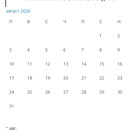
август 2026
П
В
С
Ч
П
С
Н
1
2
3
4
5
6
7
8
9
10
11
12
13
14
15
16
17
18
19
20
21
22
23
24
25
26
27
28
29
30
31
" авг.