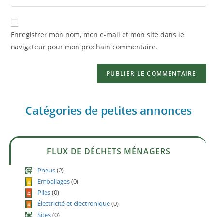
Enregistrer mon nom, mon e-mail et mon site dans le
navigateur pour mon prochain commentaire.
Catégories de petites annonces
FLUX DE DÉCHETS MÉNAGERS
Pneus
(2)
Emballages
(0)
Piles
(0)
Électricité et électronique
(0)
Sites
(0)