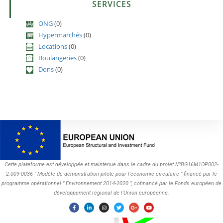
SERVICES
ONG
(0)
Hypermarchés
(0)
Locations
(0)
Boulangeries
(0)
Dons
(0)
Cette plateforme est développée et maintenue dans le cadre du projet №BG16M1OP002-
2.009-0036 " Modèle de démonstration pilote pour l'économie circulaire " financé par le
programme opérationnel " Environnement 2014-2020 ", cofinancé par le Fonds européen de
développement régional de l'Union européenne.