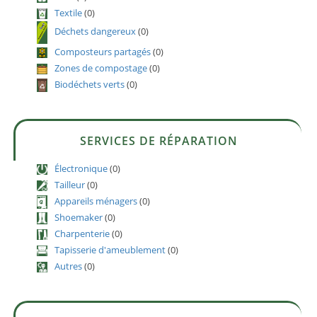
Textile
(0)
Déchets dangereux
(0)
Composteurs partagés
(0)
Zones de compostage
(0)
Biodéchets verts
(0)
SERVICES DE RÉPARATION
Électronique
(0)
Tailleur
(0)
Appareils ménagers
(0)
Shoemaker
(0)
Charpenterie
(0)
Tapisserie d'ameublement
(0)
Autres
(0)