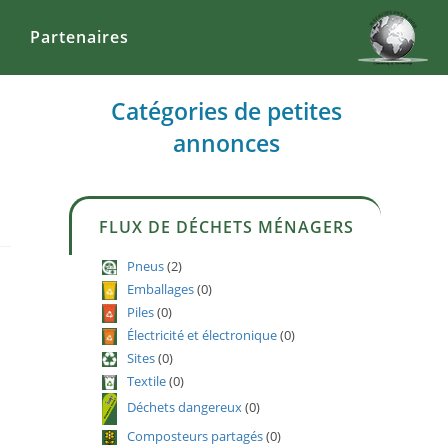
Partenaires
Catégories de petites
annonces
FLUX DE DÉCHETS MÉNAGERS
Pneus
(2)
Emballages
(0)
Piles
(0)
Électricité et électronique
(0)
Sites
(0)
Textile
(0)
Déchets dangereux
(0)
Composteurs partagés
(0)