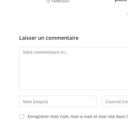
14/06/2021
Laisser un commentaire
Enregistrer mon nom, mon e-mail et mon site dans 