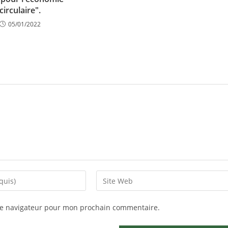
circulaire".
05/01/2022
le navigateur pour mon prochain commentaire.