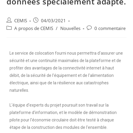
données spécialement adapté.
CEMIS
04/03/2021
A propos de CEMIS
/
Nouvelles
0 commentaire
Le service de colocation fourni nous permettra d'assurer une
sécurité et une continuité maximales de la plateforme et de
profiter des avantages de la connectivité internet à haut
débit, de la sécurité de l'équipement et de l'alimentation
électrique, ainsi que de la résilience aux catastrophes
naturelles.
L'équipe d'experts du projet poursuit son travail sur la
plateforme d'information, et le modèle de démonstration
pilote pour l'économie circulaire doit être testé à chaque
étape de la construction des modules de l'ensemble.