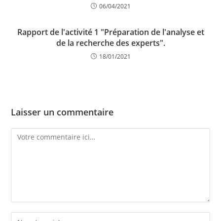
06/04/2021
Rapport de l'activité 1 "Préparation de l'analyse et
de la recherche des experts".
18/01/2021
Laisser un commentaire