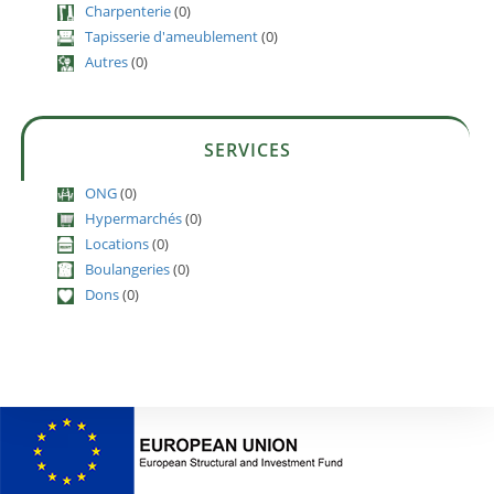
Charpenterie
(0)
Tapisserie d'ameublement
(0)
Autres
(0)
SERVICES
ONG
(0)
Hypermarchés
(0)
Locations
(0)
Boulangeries
(0)
Dons
(0)