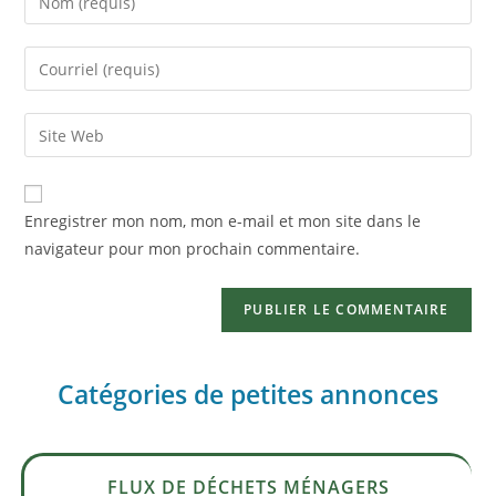
Enregistrer mon nom, mon e-mail et mon site dans le
navigateur pour mon prochain commentaire.
Catégories de petites annonces
FLUX DE DÉCHETS MÉNAGERS