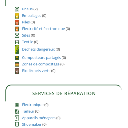
Pneus
(2)
Emballages
(0)
Piles
(0)
Électricité et électronique
(0)
Sites
(0)
Textile
(0)
Déchets dangereux
(0)
Composteurs partagés
(0)
Zones de compostage
(0)
Biodéchets verts
(0)
SERVICES DE RÉPARATION
Électronique
(0)
Tailleur
(0)
Appareils ménagers
(0)
Shoemaker
(0)