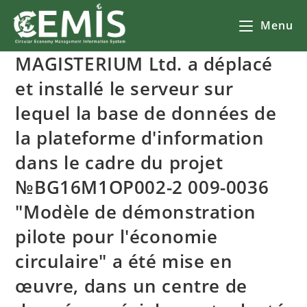
Menu
MAGISTERIUM Ltd. a déplacé
et installé le serveur sur
lequel la base de données de
la plateforme d'information
dans le cadre du projet
№BG16M1OP002-2 009-0036
"Modèle de démonstration
pilote pour l'économie
circulaire" a été mise en
œuvre, dans un centre de