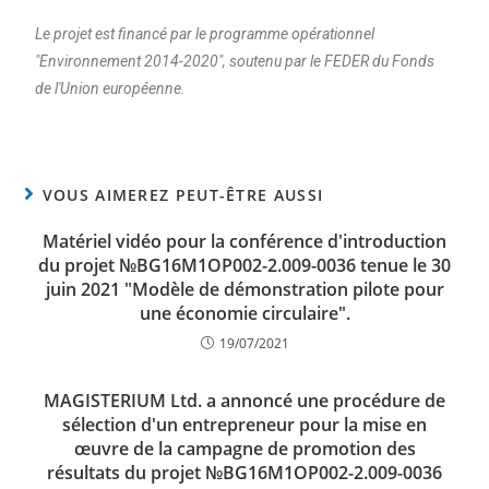
Le projet est financé par le programme opérationnel
"Environnement 2014-2020", soutenu par le FEDER du Fonds
de l'Union européenne.
VOUS AIMEREZ PEUT-ÊTRE AUSSI
Matériel vidéo pour la conférence d'introduction
du projet №BG16M1OP002-2.009-0036 tenue le 30
juin 2021 "Modèle de démonstration pilote pour
une économie circulaire".
19/07/2021
MAGISTERIUM Ltd. a annoncé une procédure de
sélection d'un entrepreneur pour la mise en
œuvre de la campagne de promotion des
résultats du projet №BG16M1OP002-2.009-0036