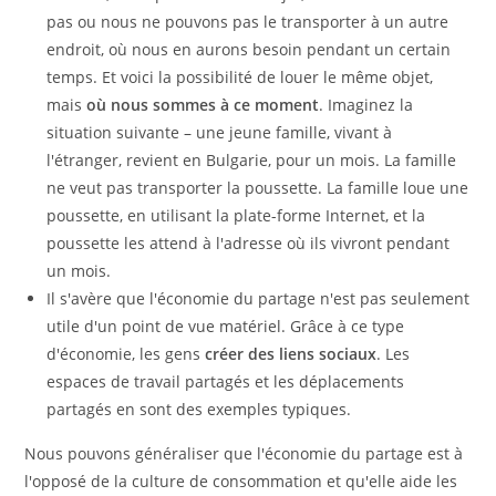
pas ou nous ne pouvons pas le transporter à un autre
endroit, où nous en aurons besoin pendant un certain
temps. Et voici la possibilité de louer le même objet,
mais
où nous sommes à ce moment
. Imaginez la
situation suivante – une jeune famille, vivant à
l'étranger, revient en Bulgarie, pour un mois. La famille
ne veut pas transporter la poussette. La famille loue une
poussette, en utilisant la plate-forme Internet, et la
poussette les attend à l'adresse où ils vivront pendant
un mois.
Il s'avère que l'économie du partage n'est pas seulement
utile d'un point de vue matériel. Grâce à ce type
d'économie, les gens
créer des liens sociaux
. Les
espaces de travail partagés et les déplacements
partagés en sont des exemples typiques.
Nous pouvons généraliser que l'économie du partage est à
l'opposé de la culture de consommation et qu'elle aide les