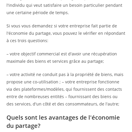
l'individu qui veut satisfaire un besoin particulier pendant
une certaine période de temps.
Si vous vous demandez si votre entreprise fait partie de
l'économie du partage, vous pouvez le vérifier en répondant
à ces trois questions:
– votre objectif commercial est d'avoir une récupération
maximale des biens et services grâce au partage;
– votre activité ne conduit pas à la propriété de biens, mais
propose une co-utilisation ; – votre entreprise fonctionne
via des plateformes/modèles, qui fournissent des contacts
entre de nombreuses entités – fournissant des biens ou
des services, d'un côté et des consommateurs, de l'autre;
Quels sont les avantages de l'économie
du partage
?