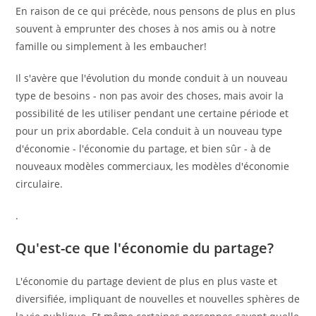
En raison de ce qui précède, nous pensons de plus en plus
souvent à emprunter des choses à nos amis ou à notre
famille ou simplement à les embaucher!
Il s'avère que l'évolution du monde conduit à un nouveau
type de besoins - non pas avoir des choses, mais avoir la
possibilité de les utiliser pendant une certaine période et
pour un prix abordable. Cela conduit à un nouveau type
d'économie - l'économie du partage, et bien sûr - à de
nouveaux modèles commerciaux, les modèles d'économie
circulaire.
.
Qu'est-ce que l'économie du partage
?
L'économie du partage devient de plus en plus vaste et
diversifiée, impliquant de nouvelles et nouvelles sphères de