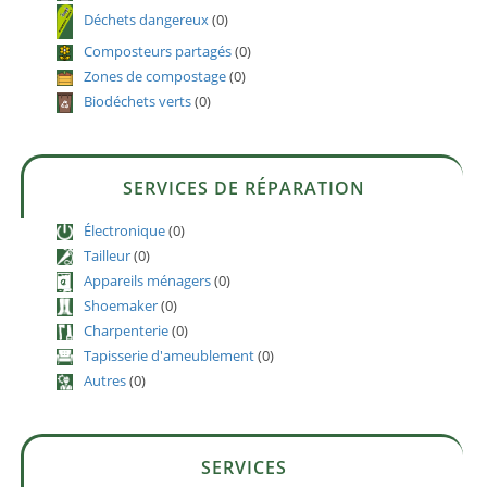
Déchets dangereux
(0)
Composteurs partagés
(0)
Zones de compostage
(0)
Biodéchets verts
(0)
SERVICES DE RÉPARATION
Électronique
(0)
Tailleur
(0)
Appareils ménagers
(0)
Shoemaker
(0)
Charpenterie
(0)
Tapisserie d'ameublement
(0)
Autres
(0)
SERVICES