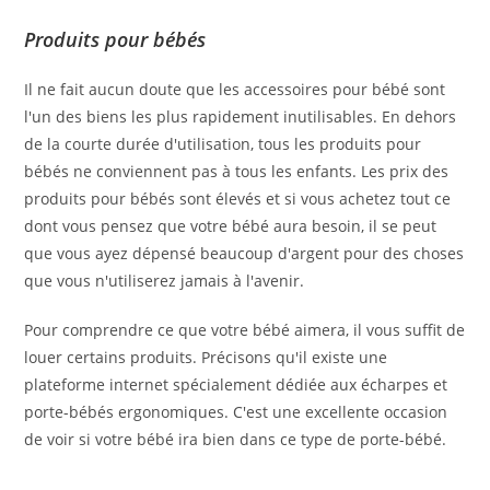
Produits pour bébés
Il ne fait aucun doute que les accessoires pour bébé sont
l'un des biens les plus rapidement inutilisables. En dehors
de la courte durée d'utilisation, tous les produits pour
bébés ne conviennent pas à tous les enfants. Les prix des
produits pour bébés sont élevés et si vous achetez tout ce
dont vous pensez que votre bébé aura besoin, il se peut
que vous ayez dépensé beaucoup d'argent pour des choses
que vous n'utiliserez jamais à l'avenir.
Pour comprendre ce que votre bébé aimera, il vous suffit de
louer certains produits. Précisons qu'il existe une
plateforme internet spécialement dédiée aux écharpes et
porte-bébés ergonomiques. C'est une excellente occasion
de voir si votre bébé ira bien dans ce type de porte-bébé.
.