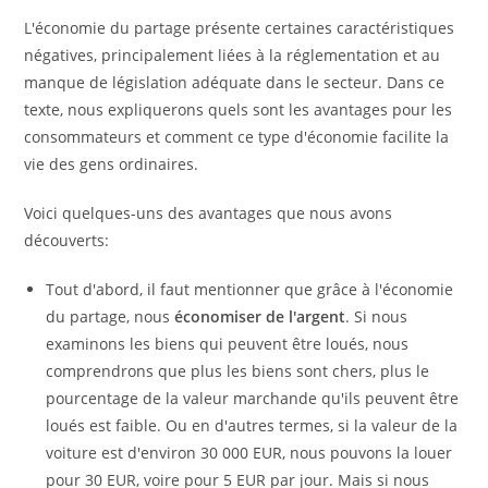
L'économie du partage présente certaines caractéristiques
négatives, principalement liées à la réglementation et au
manque de législation adéquate dans le secteur. Dans ce
texte, nous expliquerons quels sont les avantages pour les
consommateurs et comment ce type d'économie facilite la
vie des gens ordinaires.
Voici quelques-uns des avantages que nous avons
découverts:
Tout d'abord, il faut mentionner que grâce à l'économie
du partage, nous
économiser de l'argent
. Si nous
examinons les biens qui peuvent être loués, nous
comprendrons que plus les biens sont chers, plus le
pourcentage de la valeur marchande qu'ils peuvent être
loués est faible. Ou en d'autres termes, si la valeur de la
voiture est d'environ 30 000 EUR, nous pouvons la louer
pour 30 EUR, voire pour 5 EUR par jour. Mais si nous