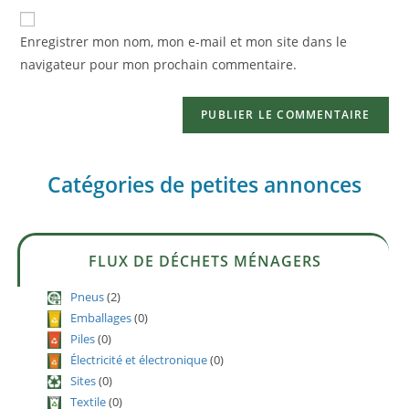
Enregistrer mon nom, mon e-mail et mon site dans le
navigateur pour mon prochain commentaire.
Catégories de petites annonces
FLUX DE DÉCHETS MÉNAGERS
Pneus
(2)
Emballages
(0)
Piles
(0)
Électricité et électronique
(0)
Sites
(0)
Textile
(0)