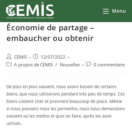
Menu
Économie de partage –
embaucher ou obtenir
CEMIS
12/07/2022
A propos de CEMIS
/
Nouvelles
0 commentaire
De plus en plus souvent, nous avons besoin de certains
biens, que nous utiliserons pendant très peu de temps. Ces
biens coûtent cher et prennent beaucoup de place. Même
si nous pouvons nous les permettre, nous nous demandons
souvent où les mettre et quoi en faire, après les avoir
utilisés.