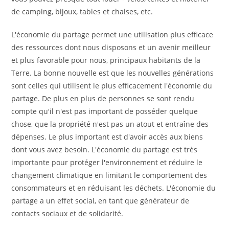
de camping, bijoux, tables et chaises, etc.
L'économie du partage permet une utilisation plus efficace
des ressources dont nous disposons et un avenir meilleur
et plus favorable pour nous, principaux habitants de la
Terre. La bonne nouvelle est que les nouvelles générations
sont celles qui utilisent le plus efficacement l'économie du
partage. De plus en plus de personnes se sont rendu
compte qu'il n'est pas important de posséder quelque
chose, que la propriété n'est pas un atout et entraîne des
dépenses. Le plus important est d'avoir accès aux biens
dont vous avez besoin. L'économie du partage est très
importante pour protéger l'environnement et réduire le
changement climatique en limitant le comportement des
consommateurs et en réduisant les déchets. L'économie du
partage a un effet social, en tant que générateur de
contacts sociaux et de solidarité.