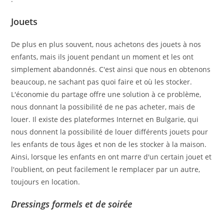
Jouets
De plus en plus souvent, nous achetons des jouets à nos
enfants, mais ils jouent pendant un moment et les ont
simplement abandonnés. C'est ainsi que nous en obtenons
beaucoup, ne sachant pas quoi faire et où les stocker.
L'économie du partage offre une solution à ce problème,
nous donnant la possibilité de ne pas acheter, mais de
louer. Il existe des plateformes Internet en Bulgarie, qui
nous donnent la possibilité de louer différents jouets pour
les enfants de tous âges et non de les stocker à la maison.
Ainsi, lorsque les enfants en ont marre d'un certain jouet et
l'oublient, on peut facilement le remplacer par un autre,
toujours en location.
Dressings formels et de soirée