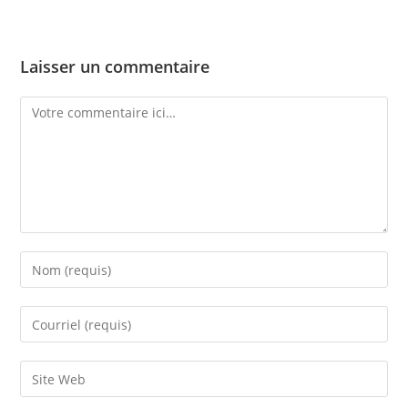
Laisser un commentaire