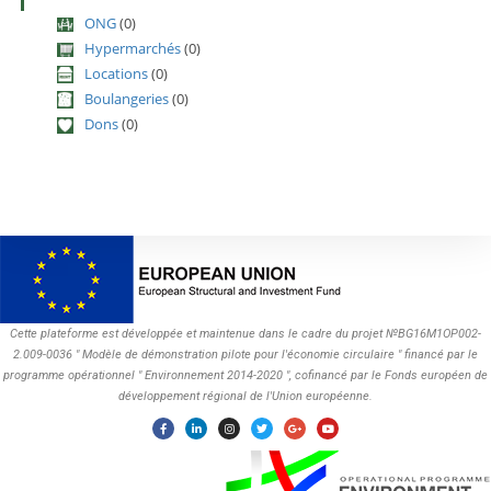
ONG
(0)
Hypermarchés
(0)
Locations
(0)
Boulangeries
(0)
Dons
(0)
Cette plateforme est développée et maintenue dans le cadre du projet №BG16M1OP002-
2.009-0036 " Modèle de démonstration pilote pour l'économie circulaire " financé par le
programme opérationnel " Environnement 2014-2020 ", cofinancé par le Fonds européen de
développement régional de l'Union européenne.