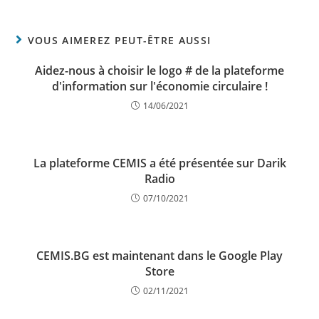
VOUS AIMEREZ PEUT-ÊTRE AUSSI
Aidez-nous à choisir le logo # de la plateforme
d'information sur l'économie circulaire !
14/06/2021
La plateforme CEMIS a été présentée sur Darik
Radio
07/10/2021
CEMIS.BG est maintenant dans le Google Play
Store
02/11/2021