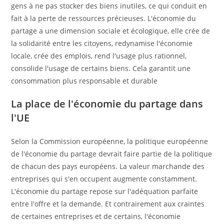
gens à ne pas stocker des biens inutiles, ce qui conduit en
fait à la perte de ressources précieuses. L'économie du
partage a une dimension sociale et écologique, elle crée de
la solidarité entre les citoyens, redynamise l'économie
locale, crée des emplois, rend l'usage plus rationnel,
consolide l'usage de certains biens. Cela garantit une
consommation plus responsable et durable
La place de l'économie du partage dans
l'UE
Selon la Commission européenne, la politique européenne
de l'économie du partage devrait faire partie de la politique
de chacun des pays européens. La valeur marchande des
entreprises qui s'en occupent augmente constamment.
L'économie du partage repose sur l'adéquation parfaite
entre l'offre et la demande. Et contrairement aux craintes
de certaines entreprises et de certains, l'économie