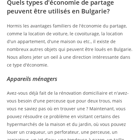
Quels types d'économie de partage
peuvent être utilisés en Bulgarie
?
Hormis les avantages familiers de l'économie du partage,
comme la location de voiture, le covoiturage, la location
d'un appartement, d'une maison ou etc., il existe de
nombreux autres objets qui peuvent être loués en Bulgarie.
Nous allons jeter un oeil à une direction intéressante dans
ce type d'économie.
Appareils ménagers
Avez-vous déjà fait de la rénovation domiciliaire et n'avez-
vous besoin d'une perceuse que pour deux trous, mais
vous ne saviez pas où en trouver une ? Maintenant, vous
pouvez résoudre ce problème en visitant certains des
hypermarchés de la maison et du jardin, où vous pouvez
louer un craqueur, un perforateur, une perceuse, un
aspirateur, un jet d'eau, une tondeuse à gazon, un taille-