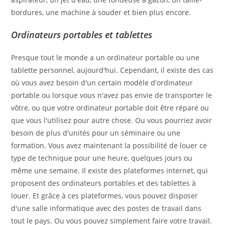
bordures, une machine à souder et bien plus encore.
Ordinateurs portables et tablettes
Presque tout le monde a un ordinateur portable ou une
tablette personnel, aujourd'hui. Cependant, il existe des cas
où vous avez besoin d'un certain modèle d'ordinateur
portable ou lorsque vous n'avez pas envie de transporter le
vôtre, ou que votre ordinateur portable doit être réparé ou
que vous l'utilisez pour autre chose. Ou vous pourriez avoir
besoin de plus d'unités pour un séminaire ou une
formation. Vous avez maintenant la possibilité de louer ce
type de technique pour une heure, quelques jours ou
même une semaine. Il existe des plateformes internet, qui
proposent des ordinateurs portables et des tablettes à
louer. Et grâce à ces plateformes, vous pouvez disposer
d'une salle informatique avec des postes de travail dans
tout le pays. Ou vous pouvez simplement faire votre travail.