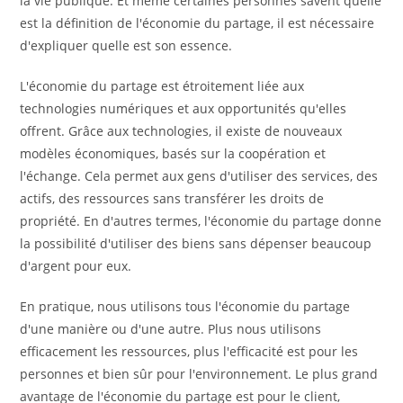
la vie publique. Et même certaines personnes savent quelle
est la définition de l'économie du partage, il est nécessaire
d'expliquer quelle est son essence.
L'économie du partage est étroitement liée aux
technologies numériques et aux opportunités qu'elles
offrent. Grâce aux technologies, il existe de nouveaux
modèles économiques, basés sur la coopération et
l'échange. Cela permet aux gens d'utiliser des services, des
actifs, des ressources sans transférer les droits de
propriété. En d'autres termes, l'économie du partage donne
la possibilité d'utiliser des biens sans dépenser beaucoup
d'argent pour eux.
En pratique, nous utilisons tous l'économie du partage
d'une manière ou d'une autre. Plus nous utilisons
efficacement les ressources, plus l'efficacité est pour les
personnes et bien sûr pour l'environnement. Le plus grand
avantage de l'économie du partage est pour le client,