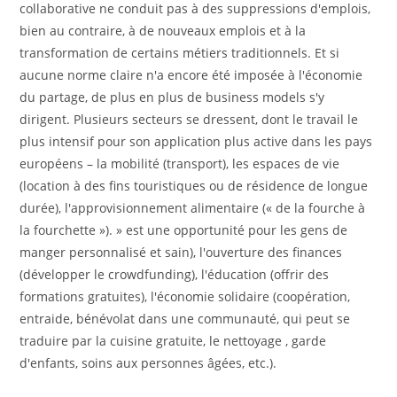
collaborative ne conduit pas à des suppressions d'emplois,
bien au contraire, à de nouveaux emplois et à la
transformation de certains métiers traditionnels. Et si
aucune norme claire n'a encore été imposée à l'économie
du partage, de plus en plus de business models s'y
dirigent. Plusieurs secteurs se dressent, dont le travail le
plus intensif pour son application plus active dans les pays
européens – la mobilité (transport), les espaces de vie
(location à des fins touristiques ou de résidence de longue
durée), l'approvisionnement alimentaire (« de la fourche à
la fourchette »). » est une opportunité pour les gens de
manger personnalisé et sain), l'ouverture des finances
(développer le crowdfunding), l'éducation (offrir des
formations gratuites), l'économie solidaire (coopération,
entraide, bénévolat dans une communauté, qui peut se
traduire par la cuisine gratuite, le nettoyage , garde
d'enfants, soins aux personnes âgées, etc.).