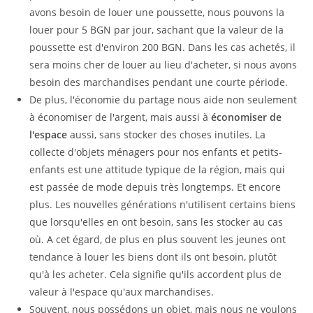
avons besoin de louer une poussette, nous pouvons la
louer pour 5 BGN par jour, sachant que la valeur de la
poussette est d'environ 200 BGN. Dans les cas achetés, il
sera moins cher de louer au lieu d'acheter, si nous avons
besoin des marchandises pendant une courte période.
De plus, l'économie du partage nous aide non seulement
à économiser de l'argent, mais aussi à
économiser de
l'espace
aussi, sans stocker des choses inutiles. La
collecte d'objets ménagers pour nos enfants et petits-
enfants est une attitude typique de la région, mais qui
est passée de mode depuis très longtemps. Et encore
plus. Les nouvelles générations n'utilisent certains biens
que lorsqu'elles en ont besoin, sans les stocker au cas
où. A cet égard, de plus en plus souvent les jeunes ont
tendance à louer les biens dont ils ont besoin, plutôt
qu'à les acheter. Cela signifie qu'ils accordent plus de
valeur à l'espace qu'aux marchandises.
Souvent, nous possédons un objet, mais nous ne voulons