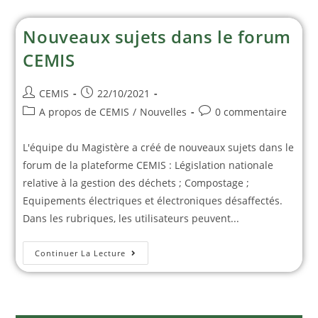
Nouveaux sujets dans le forum
CEMIS
CEMIS
22/10/2021
A propos de CEMIS
/
Nouvelles
0 commentaire
L'équipe du Magistère a créé de nouveaux sujets dans le
forum de la plateforme CEMIS : Législation nationale
relative à la gestion des déchets ; Compostage ;
Equipements électriques et électroniques désaffectés.
Dans les rubriques, les utilisateurs peuvent...
Continuer La Lecture