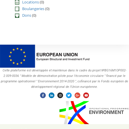
Locations
(0)
Boulangeries
(0)
Dons
(0)
Cette plateforme est développée et maintenue dans le cadre du projet №BG16M1OP002-
2.009-0036 " Modèle de démonstration pilote pour l'économie circulaire " financé par le
programme opérationnel " Environnement 2014-2020 ", cofinancé par le Fonds européen de
développement régional de l'Union européenne.