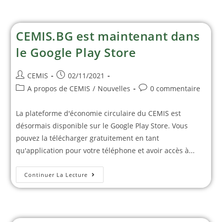
CEMIS.BG est maintenant dans
le Google Play Store
CEMIS
02/11/2021
A propos de CEMIS
/
Nouvelles
0 commentaire
La plateforme d'économie circulaire du CEMIS est
désormais disponible sur le Google Play Store. Vous
pouvez la télécharger gratuitement en tant
qu'application pour votre téléphone et avoir accès à...
Continuer La Lecture