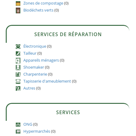
Zones de compostage
(0)
Biodéchets verts
(0)
SERVICES DE RÉPARATION
Électronique
(0)
Tailleur
(0)
Appareils ménagers
(0)
Shoemaker
(0)
Charpenterie
(0)
Tapisserie d'ameublement
(0)
Autres
(0)
SERVICES
ONG
(0)
Hypermarchés
(0)