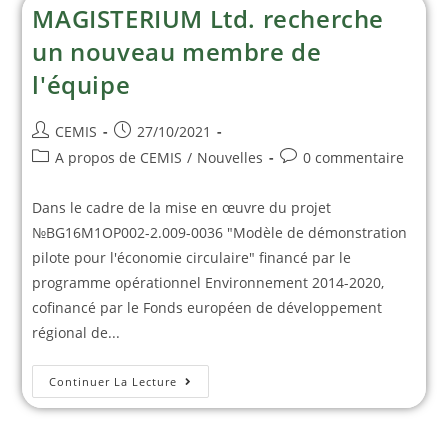
MAGISTERIUM Ltd. recherche
un nouveau membre de
l'équipe
CEMIS
27/10/2021
A propos de CEMIS
/
Nouvelles
0 commentaire
Dans le cadre de la mise en œuvre du projet
№BG16M1OP002-2.009-0036 "Modèle de démonstration
pilote pour l'économie circulaire" financé par le
programme opérationnel Environnement 2014-2020,
cofinancé par le Fonds européen de développement
régional de...
Continuer La Lecture