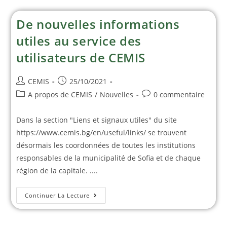
De nouvelles informations
utiles au service des
utilisateurs de CEMIS
CEMIS
25/10/2021
A propos de CEMIS
/
Nouvelles
0 commentaire
Dans la section "Liens et signaux utiles" du site
https://www.cemis.bg/en/useful/links/ se trouvent
désormais les coordonnées de toutes les institutions
responsables de la municipalité de Sofia et de chaque
région de la capitale. ....
Continuer La Lecture