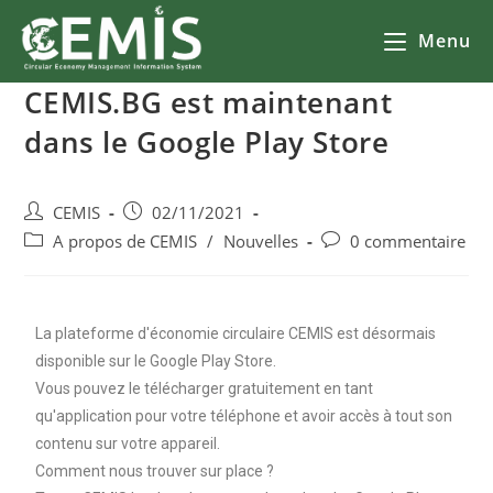
Menu
CEMIS.BG est maintenant
dans le Google Play Store
CEMIS
02/11/2021
A propos de CEMIS
/
Nouvelles
0 commentaire
La plateforme d'économie circulaire CEMIS est désormais
disponible sur le Google Play Store.
Vous pouvez le télécharger gratuitement en tant
qu'application pour votre téléphone et avoir accès à tout son
contenu sur votre appareil.
Comment nous trouver sur place ?