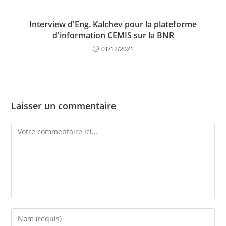
Interview d'Eng. Kalchev pour la plateforme
d'information CEMIS sur la BNR
01/12/2021
Laisser un commentaire