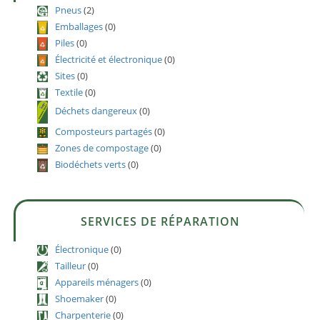
Pneus
(2)
Emballages
(0)
Piles
(0)
Électricité et électronique
(0)
Sites
(0)
Textile
(0)
Déchets dangereux
(0)
Composteurs partagés
(0)
Zones de compostage
(0)
Biodéchets verts
(0)
SERVICES DE RÉPARATION
Électronique
(0)
Tailleur
(0)
Appareils ménagers
(0)
Shoemaker
(0)
Charpenterie
(0)