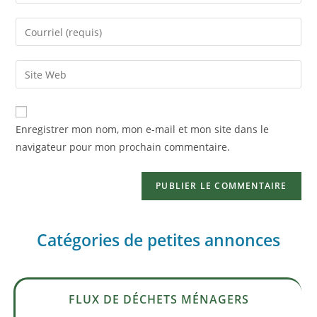
Enregistrer mon nom, mon e-mail et mon site dans le
navigateur pour mon prochain commentaire.
Catégories de petites annonces
FLUX DE DÉCHETS MÉNAGERS