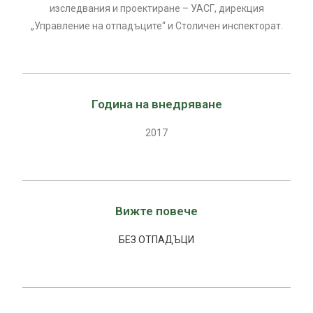
изследвания и проектиране – УАСГ, дирекция
„Управление на отпадъците“ и Столичен инспекторат.
Година на внедряване
2017
Вижте повече
БЕЗ ОТПАДЪЦИ