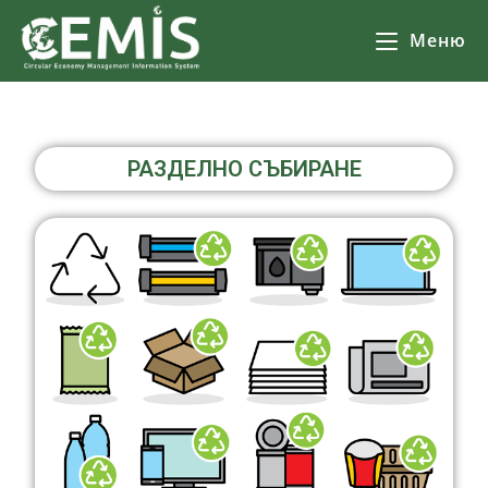
Меню
РАЗДЕЛНО СЪБИРАНЕ