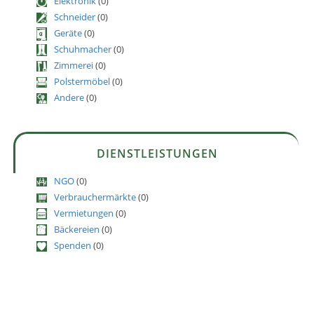
Elektronik
(0)
Schneider
(0)
Geräte
(0)
Schuhmacher
(0)
Zimmerei
(0)
Polstermöbel
(0)
Andere
(0)
DIENSTLEISTUNGEN
NGO
(0)
Verbrauchermärkte
(0)
Vermietungen
(0)
Bäckereien
(0)
Spenden
(0)