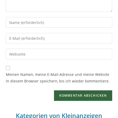
Meinen Namen, meine E-Mail-Adresse und meine Website
in diesem Browser speichern, bis ich wieder kommentiere.
Kategorien von Kleinanzeigen