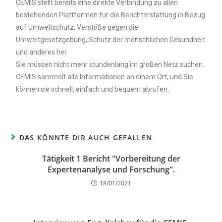
CEMIS stellt bereits eine direkte Verbindung zu allen
bestehenden Plattformen für die Berichterstattung in Bezug
auf Umweltschutz, Verstöße gegen die
Umweltgesetzgebung, Schutz der menschlichen Gesundheit
und anderes her.
Sie müssen nicht mehr stundenlang im großen Netz suchen.
CEMIS sammelt alle Informationen an einem Ort, und Sie
können sie schnell, einfach und bequem abrufen.
DAS KÖNNTE DIR AUCH GEFALLEN
Tätigkeit 1 Bericht "Vorbereitung der
Expertenanalyse und Forschung".
18/01/2021