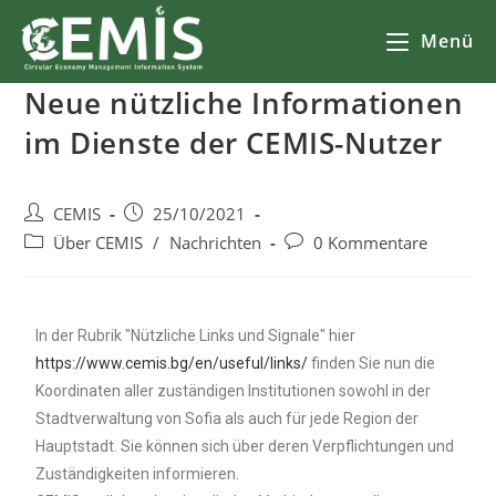
Menü
Neue nützliche Informationen
im Dienste der CEMIS-Nutzer
CEMIS
25/10/2021
Über CEMIS
/
Nachrichten
0 Kommentare
In der Rubrik "Nützliche Links und Signale" hier
https://www.cemis.bg/en/useful/links/
finden Sie nun die
Koordinaten aller zuständigen Institutionen sowohl in der
Stadtverwaltung von Sofia als auch für jede Region der
Hauptstadt. Sie können sich über deren Verpflichtungen und
Zuständigkeiten informieren.