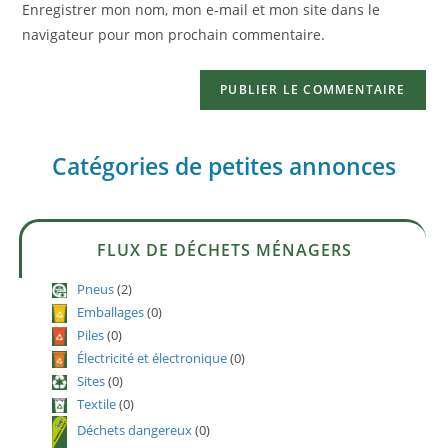
Enregistrer mon nom, mon e-mail et mon site dans le
navigateur pour mon prochain commentaire.
Catégories de petites annonces
FLUX DE DÉCHETS MÉNAGERS
Pneus
(2)
Emballages
(0)
Piles
(0)
Électricité et électronique
(0)
Sites
(0)
Textile
(0)
Déchets dangereux
(0)