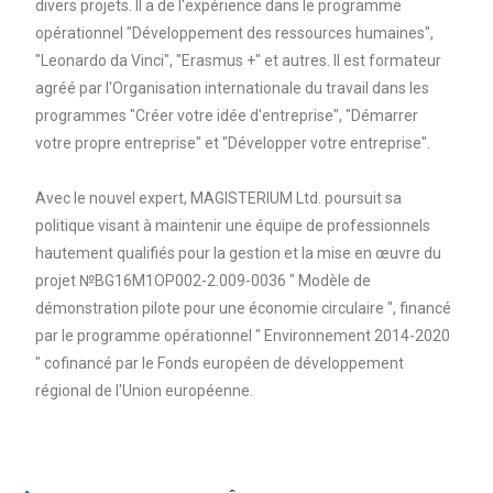
divers projets. Il a de l'expérience dans le programme
opérationnel "Développement des ressources humaines",
"Leonardo da Vinci", "Erasmus +" et autres. Il est formateur
agréé par l'Organisation internationale du travail dans les
programmes "Créer votre idée d'entreprise", "Démarrer
votre propre entreprise" et "Développer votre entreprise".
Avec le nouvel expert, MAGISTERIUM Ltd. poursuit sa
politique visant à maintenir une équipe de professionnels
hautement qualifiés pour la gestion et la mise en œuvre du
projet №BG16M1OP002-2.009-0036 " Modèle de
démonstration pilote pour une économie circulaire ", financé
par le programme opérationnel " Environnement 2014-2020
" cofinancé par le Fonds européen de développement
régional de l'Union européenne.