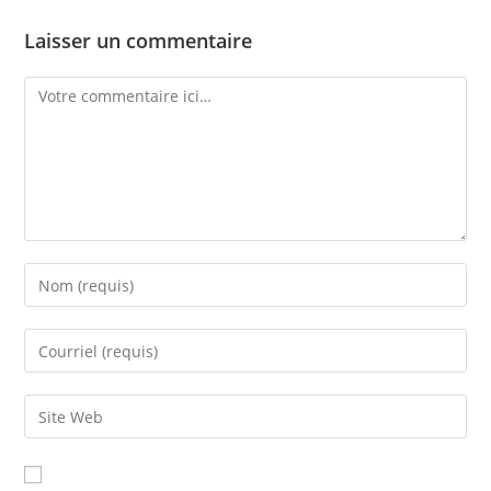
Laisser un commentaire