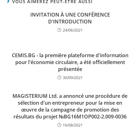
VOUS AIMEREZ PEUT-ÊTRE AUSSI
INVITATION À UNE CONFÉRENCE
D'INTRODUCTION
24/06/2021
CEMIS.BG - la première plateforme d'information
pour l'économie circulaire, a été officiellement
présentée
30/09/2021
MAGISTERIUM Ltd. a annoncé une procédure de
sélection d'un entrepreneur pour la mise en
œuvre de la campagne de promotion des
résultats du projet №BG16M1OP002-2.009-0036
16/08/2021