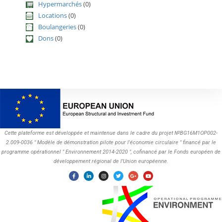
Hypermarchés
(0)
Locations
(0)
Boulangeries
(0)
Dons
(0)
Cette plateforme est développée et maintenue dans le cadre du projet №BG16M1OP002-
2.009-0036 " Modèle de démonstration pilote pour l'économie circulaire " financé par le
programme opérationnel " Environnement 2014-2020 ", cofinancé par le Fonds européen de
développement régional de l'Union européenne.