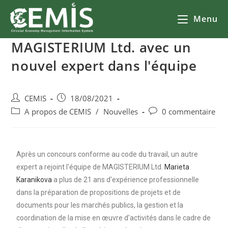
Menu
MAGISTERIUM Ltd. avec un
nouvel expert dans l'équipe
CEMIS
18/08/2021
A propos de CEMIS
/
Nouvelles
0 commentaire
Après un concours conforme au code du travail, un autre
expert a rejoint l'équipe de MAGISTERIUM Ltd.
Marieta
Karanikova
a plus de 21 ans d'expérience professionnelle
dans la préparation de propositions de projets et de
documents pour les marchés publics, la gestion et la
coordination de la mise en œuvre d'activités dans le cadre de