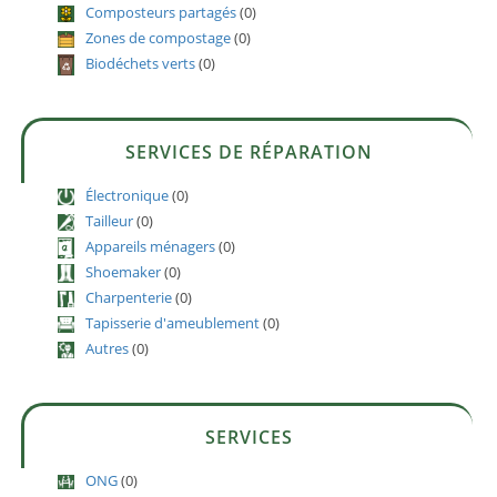
Composteurs partagés
(0)
Zones de compostage
(0)
Biodéchets verts
(0)
SERVICES DE RÉPARATION
Électronique
(0)
Tailleur
(0)
Appareils ménagers
(0)
Shoemaker
(0)
Charpenterie
(0)
Tapisserie d'ameublement
(0)
Autres
(0)
SERVICES
ONG
(0)