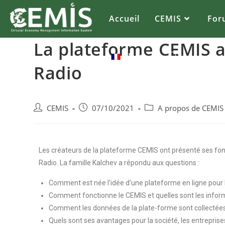
Accueil
CEMIS
For
La plateforme CEMIS a
FR
Radio
CEMIS
07/10/2021
A propos de CEMIS
Les créateurs de la plateforme CEMIS ont présenté ses fonc
Radio. La famille Kalchev a répondu aux questions :
Comment est née l'idée d'une plateforme en ligne pour l
Comment fonctionne le CEMIS et quelles sont les informa
Comment les données de la plate-forme sont collectées
Quels sont ses avantages pour la société, les entreprises 