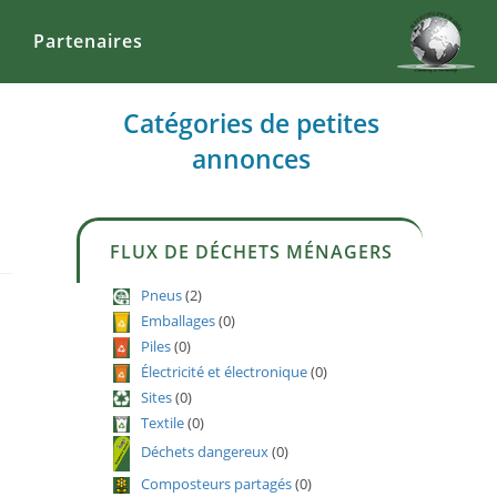
Partenaires
Catégories de petites
annonces
FLUX DE DÉCHETS MÉNAGERS
Pneus
(2)
Emballages
(0)
Piles
(0)
Électricité et électronique
(0)
Sites
(0)
Textile
(0)
Déchets dangereux
(0)
Composteurs partagés
(0)