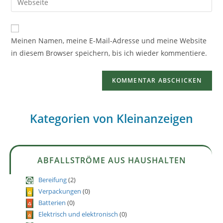
Meinen Namen, meine E-Mail-Adresse und meine Website
in diesem Browser speichern, bis ich wieder kommentiere.
Kategorien von Kleinanzeigen
ABFALLSTRÖME AUS HAUSHALTEN
Bereifung
(2)
Verpackungen
(0)
Batterien
(0)
Elektrisch und elektronisch
(0)