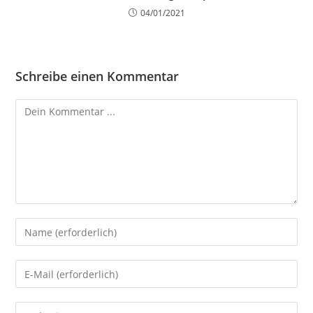
04/01/2021
Schreibe einen Kommentar