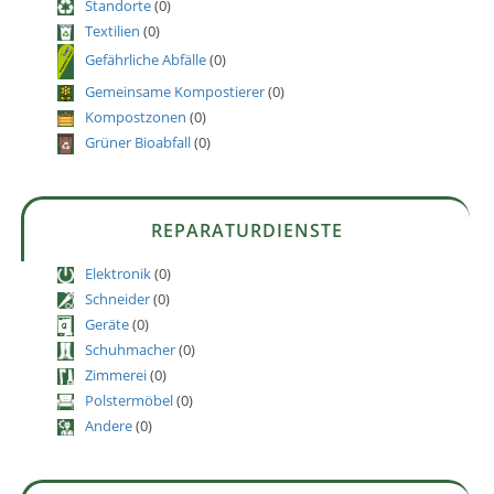
Standorte
(0)
Textilien
(0)
Gefährliche Abfälle
(0)
Gemeinsame Kompostierer
(0)
Kompostzonen
(0)
Grüner Bioabfall
(0)
REPARATURDIENSTE
Elektronik
(0)
Schneider
(0)
Geräte
(0)
Schuhmacher
(0)
Zimmerei
(0)
Polstermöbel
(0)
Andere
(0)