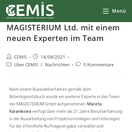
Menü
MAGISTERIUM Ltd. mit einem
neuen Experten im Team
CEMIS
18/08/2021
Über CEMIS
/
Nachrichten
0 Kommentare
Nach einem Auswahlverfahren gemäß dem
Arbeitsgesetzbuch wurde ein weiterer Experte in das Team
der MAGISTERIUM GmbH aufgenommen.
Marieta
Karanikowa
verfügt über mehr als 21 Jahre Berufserfahrung
in der Ausarbeitung von Projektvorschlägen und Unterlagen
für die öffentliche Auftragsvergabe, verwaltet und