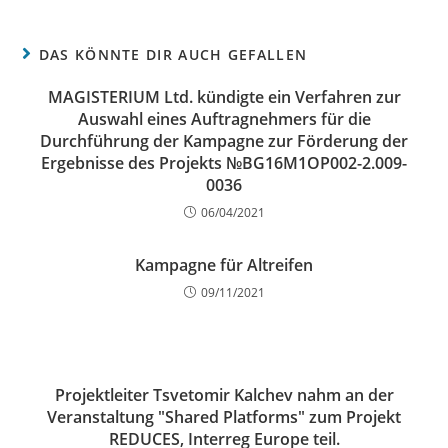
DAS KÖNNTE DIR AUCH GEFALLEN
MAGISTERIUM Ltd. kündigte ein Verfahren zur
Auswahl eines Auftragnehmers für die
Durchführung der Kampagne zur Förderung der
Ergebnisse des Projekts №BG16M1OP002-2.009-
0036
06/04/2021
Kampagne für Altreifen
09/11/2021
Projektleiter Tsvetomir Kalchev nahm an der
Veranstaltung "Shared Platforms" zum Projekt
REDUCES, Interreg Europe teil.