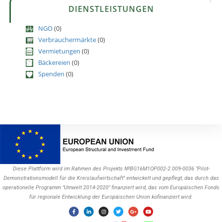
DIENSTLEISTUNGEN
NGO
(0)
Verbrauchermärkte
(0)
Vermietungen
(0)
Bäckereien
(0)
Spenden
(0)
Diese Plattform wird im Rahmen des Projekts №BG16M1OP002-2.009-0036 "Pilot-
Demonstrationsmodell für die Kreislaufwirtschaft" entwickelt und gepflegt, das durch das
operationelle Programm "Umwelt 2014-2020" finanziert wird, das vom Europäischen Fonds
für regionale Entwicklung der Europäischen Union kofinanziert wird.