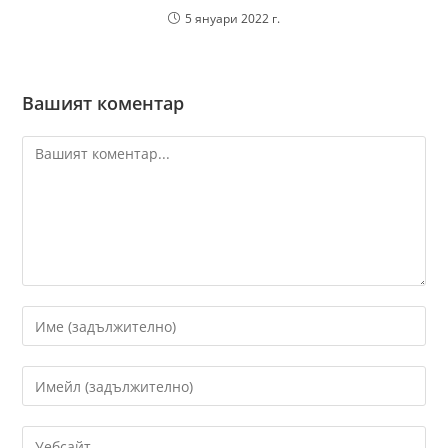
5 януари 2022 г.
Вашият коментар