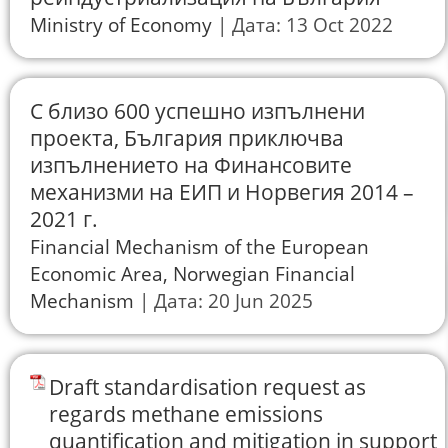
Ministry of Economy
Дата: 13 Oct 2022
С близо 600 успешно изпълнени
проекта, България приключва
изпълнението на Финансовите
механизми на ЕИП и Норвегия 2014 –
2021 г.
Financial Mechanism of the European
Economic Area, Norwegian Financial
Mechanism
Дата: 20 Jun 2025
Draft standardisation request as
regards methane emissions
quantification and mitigation in support