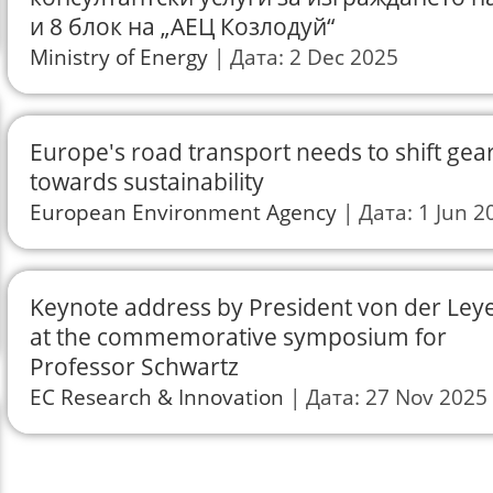
и 8 блок на „АЕЦ Козлодуй“
Ministry of Energy
Дата: 2 Dec 2025
Europe's road transport needs to shift gea
towards sustainability
European Environment Agency
Дата: 1 Jun 2
Keynote address by President von der Ley
at the commemorative symposium for
Professor Schwartz
EC Research & Innovation
Дата: 27 Nov 2025