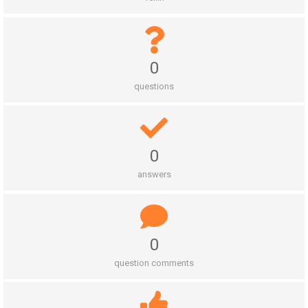
0
questions
0
answers
0
question comments