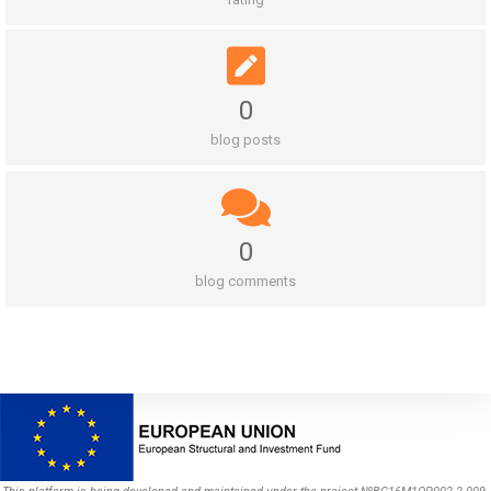
0
blog posts
0
blog comments