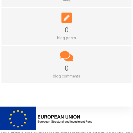
0
blog posts
0
blog comments