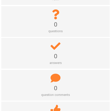
0
questions
0
answers
0
question comments