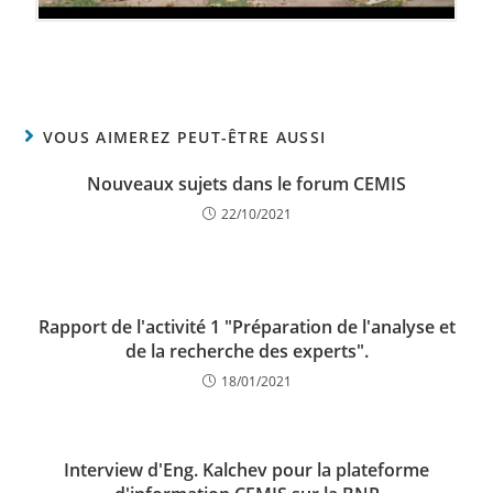
VOUS AIMEREZ PEUT-ÊTRE AUSSI
Nouveaux sujets dans le forum CEMIS
22/10/2021
Rapport de l'activité 1 "Préparation de l'analyse et
de la recherche des experts".
18/01/2021
Interview d'Eng. Kalchev pour la plateforme