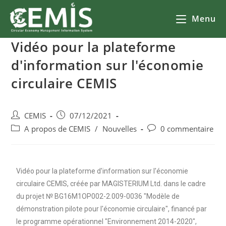
Menu
Vidéo pour la plateforme
d'information sur l'économie
circulaire CEMIS
CEMIS
07/12/2021
A propos de CEMIS
/
Nouvelles
0 commentaire
Vidéo pour la plateforme d'information sur l'économie
circulaire CEMIS, créée par MAGISTERIUM Ltd. dans le cadre
du projet № BG16M1OP002-2.009-0036 "Modèle de
démonstration pilote pour l'économie circulaire", financé par
le programme opérationnel "Environnement 2014-2020",