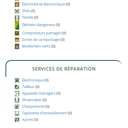
Électricité et électronique
(0)
Sites
(0)
Textile
(0)
Déchets dangereux
(0)
Composteurs partagés
(0)
Zones de compostage
(0)
Biodéchets verts
(0)
SERVICES DE RÉPARATION
Électronique
(0)
Tailleur
(0)
Appareils ménagers
(0)
Shoemaker
(0)
Charpenterie
(0)
Tapisserie d'ameublement
(0)
Autres
(0)