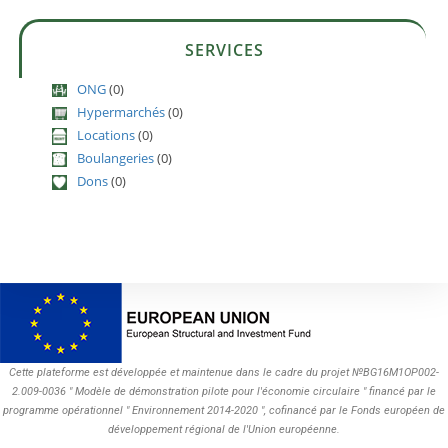
SERVICES
ONG
(0)
Hypermarchés
(0)
Locations
(0)
Boulangeries
(0)
Dons
(0)
Cette plateforme est développée et maintenue dans le cadre du projet №BG16M1OP002-
2.009-0036 " Modèle de démonstration pilote pour l'économie circulaire " financé par le
programme opérationnel " Environnement 2014-2020 ", cofinancé par le Fonds européen de
développement régional de l'Union européenne.