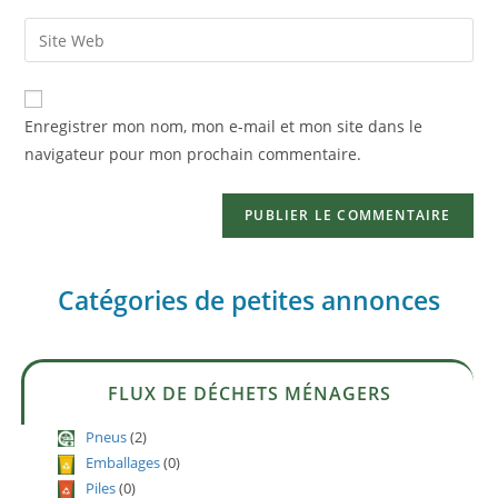
Enregistrer mon nom, mon e-mail et mon site dans le
navigateur pour mon prochain commentaire.
Catégories de petites annonces
FLUX DE DÉCHETS MÉNAGERS
Pneus
(2)
Emballages
(0)
Piles
(0)