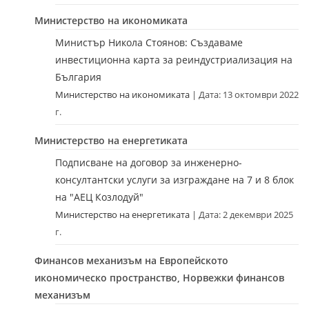
Министерство на икономиката
Министър Никола Стоянов: Създаваме
инвестиционна карта за реиндустриализация на
България
Министерство на икономиката
Дата: 13 октомври 2022
г.
Министерство на енергетиката
Подписване на договор за инженерно-
консултантски услуги за изграждане на 7 и 8 блок
на "АЕЦ Козлодуй"
Министерство на енергетиката
Дата: 2 декември 2025
г.
Финансов механизъм на Европейското
икономическо пространство, Норвежки финансов
механизъм