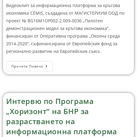
Видеоклип за информационна платформа за кръгова
икономика CEMIS, създадена от МАГИСТЕРИУМ ООД по
проект № BG16M1OP002-2.009-0036 „Пилотен
демонстрационен модел за кръгова икономика“,
финансиран от Оперативна програма „Околна среда
2014-2020“, съфинансирана от Европейския фонд за
регионално развитие на Европейския съюз.
Прочети Повече
Интервю по Програма
„Хоризонт“ на БНР за
разрастването на
информационна платформа