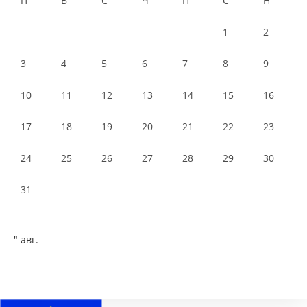
П
В
С
Ч
П
С
Н
1
2
3
4
5
6
7
8
9
10
11
12
13
14
15
16
17
18
19
20
21
22
23
24
25
26
27
28
29
30
31
" авг.