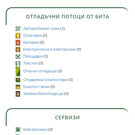
ОТПАДЪЧНИ ПОТОЦИ ОТ БИТА
Автомобилни гуми
(2)
Опаковки
(0)
Батерии
(0)
Електрически и електронни
(0)
Площадки
(0)
Текстил
(0)
Опасни отпадъци
(0)
Споделени компостери
(0)
Компост зони
(0)
Зелени биоотпадъци
(0)
СЕРВИЗИ
Електроника
(0)