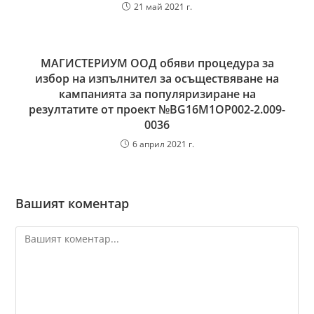
21 май 2021 г.
МАГИСТЕРИУМ ООД обяви процедура за
избор на изпълнител за осъществяване на
кампанията за популяризиране на
резултатите от проект №BG16M1OP002-2.‎009-
0036
6 април 2021 г.
Вашият коментар