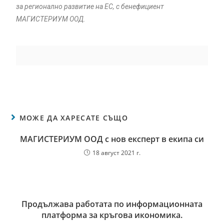
за регионално развитие на ЕС, с бенефициент
МАГИСТЕРИУМ ООД.
МОЖЕ ДА ХАРЕСАТЕ СЪЩО
МАГИСТЕРИУМ ООД с нов експерт в екипа си
18 август 2021 г.
Продължава работата по информационната
платформа за кръгова икономика.