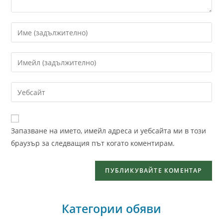
Запазване на името, имейл адреса и уебсайта ми в този
браузър за следващия път когато коментирам.
Категории обяви