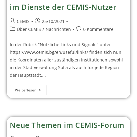
im Dienste der CEMIS-Nutzer
CEMIS
25/10/2021
Über CEMIS
/
Nachrichten
0 Kommentare
In der Rubrik "Nützliche Links und Signale" unter
https://www.cemis.bg/en/useful/links/ finden sich nun
die Koordinaten aller zuständigen Institutionen sowohl
in der Stadtverwaltung Sofia als auch für jede Region
der Hauptstadt....
Weiterlesen
Neue Themen im CEMIS-Forum