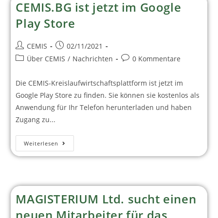
CEMIS.BG ist jetzt im Google
Play Store
CEMIS
02/11/2021
Über CEMIS
/
Nachrichten
0 Kommentare
Die CEMIS-Kreislaufwirtschaftsplattform ist jetzt im
Google Play Store zu finden. Sie können sie kostenlos als
Anwendung für Ihr Telefon herunterladen und haben
Zugang zu...
Weiterlesen
MAGISTERIUM Ltd. sucht einen
neuen Mitarbeiter für das