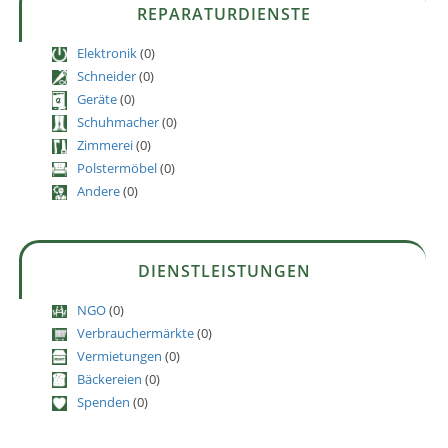
REPARATURDIENSTE
Elektronik
(0)
Schneider
(0)
Geräte
(0)
Schuhmacher
(0)
Zimmerei
(0)
Polstermöbel
(0)
Andere
(0)
DIENSTLEISTUNGEN
NGO
(0)
Verbrauchermärkte
(0)
Vermietungen
(0)
Bäckereien
(0)
Spenden
(0)