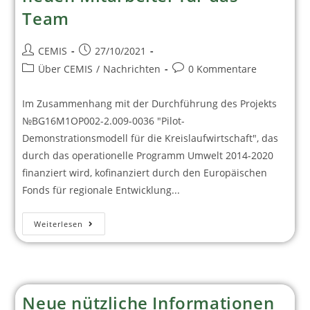
Team
CEMIS
27/10/2021
Über CEMIS
/
Nachrichten
0 Kommentare
Im Zusammenhang mit der Durchführung des Projekts
№BG16M1OP002-2.009-0036 "Pilot-
Demonstrationsmodell für die Kreislaufwirtschaft", das
durch das operationelle Programm Umwelt 2014-2020
finanziert wird, kofinanziert durch den Europäischen
Fonds für regionale Entwicklung...
Weiterlesen
Neue nützliche Informationen