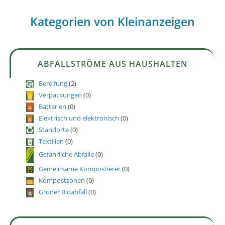
Kategorien von Kleinanzeigen
ABFALLSTRÖME AUS HAUSHALTEN
Bereifung
(2)
Verpackungen
(0)
Batterien
(0)
Elektrisch und elektronisch
(0)
Standorte
(0)
Textilien
(0)
Gefährliche Abfälle
(0)
Gemeinsame Kompostierer
(0)
Kompostzonen
(0)
Grüner Bioabfall
(0)